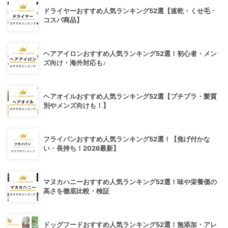
ドライヤーおすすめ人気ランキング52選【速乾・くせ毛・
コスパ商品】
ヘアアイロンおすすめ人気ランキング52選！初心者・メン
ズ向け・海外対応も♪
ヘアオイルおすすめ人気ランキング52選【プチプラ・髪質
別やメンズ向けも！】
フライパンおすすめ人気ランキング52選！【焦げ付かな
い・長持ち！2026最新】
マヌカハニーおすすめ人気ランキング52選！味や栄養価の
高さを徹底比較・検証
ドッグフードおすすめ人気ランキング52選！無添加・アレ