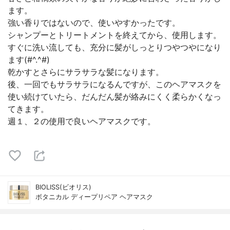
ます。
強い香りではないので、使いやすかったです。
シャンプーとトリートメントを終えてから、使用します。
すぐに洗い流しても、充分に髪がしっとりつやつやになり
ます(#^.^#)
乾かすとさらにサラサラな髪になります。
後、一回でもサラサラになるんですが、このヘアマスクを
使い続けていたら、だんだん髪が絡みにくく柔らかくなっ
てきます。
週１、２の使用で良いヘアマスクです。
BIOLISS(ビオリス)
ボタニカル ディープリペア ヘアマスク