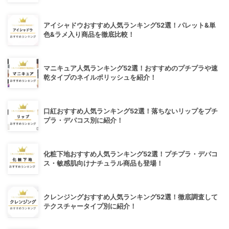
アイシャドウおすすめ人気ランキング52選！パレット&単
色&ラメ入り商品を徹底比較！
マニキュア人気ランキング52選！おすすめのプチプラや速
乾タイプのネイルポリッシュを紹介！
口紅おすすめ人気ランキング52選！落ちないリップをプチ
プラ・デパコス別に紹介！
化粧下地おすすめ人気ランキング52選！プチプラ・デパコ
ス・敏感肌向けナチュラル商品も登場！
クレンジングおすすめ人気ランキング52選！徹底調査して
テクスチャータイプ別に紹介！