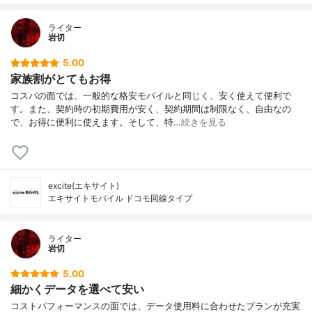
ライター
岩切
5.00
家族割がとてもお得
コスパの面では、一般的な格安モバイルと同じく、安く使えて便利で
す。また、契約時の初期費用が安く、契約期間は制限なく、自由なの
で、お得に便利に使えます。そして、特…
続きを見る
excite(エキサイト)
エキサイトモバイル ドコモ回線タイプ
ライター
岩切
5.00
細かくデータを選べて安い
コストパフォーマンスの面では、データ使用料に合わせたプランが充実