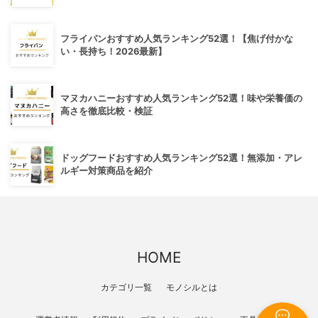
フライパンおすすめ人気ランキング52選！【焦げ付かな
い・長持ち！2026最新】
マヌカハニーおすすめ人気ランキング52選！味や栄養価の
高さを徹底比較・検証
ドッグフードおすすめ人気ランキング52選！無添加・アレ
ルギー対策商品を紹介
HOME
カテゴリ一覧
モノシルとは