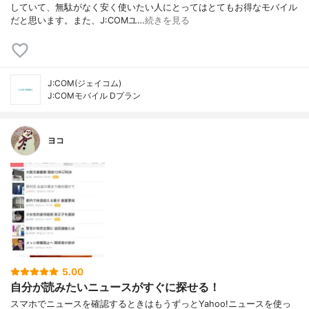
していて、無駄がなく安く使いたい人にとってはとてもお得なモバイル
だと思います。また、J:COMユ…
続きを見る
J:COM(ジェイコム)
J:COMモバイル Dプラン
ヨコ
5.00
自分が読みたいニュースがすぐに探せる！
スマホでニュースを確認するときはもうずっとYahoo!ニュースを使っ