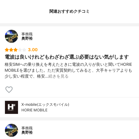
関連おすすめクチコミ
事務職
奥野裕
3.00
電波は良いけれどもわざわざ選ぶ必要はない気がします
格安SIMへの乗り換えを考えたときに電波の入りが良いと聞いてHORIE
MOBILEを選びました。ただ実質契約してみると、大手キャリアよりも
少し安い程度で、格安…
続きを見る
X-mobile(エックスモバイル)
HORIE MOBILE
事務職
奥野裕