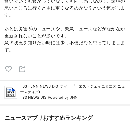
繋いでいても繋がっていなくても同じ感じなので、環境の
悪いところに行くと更に重くなるのかな？という気がしま
す。
あとは災害系のニュースや、緊急ニュースなどがなかなか
更新されないことが多いです。
急ぎ状況を知りたい時には少し不便だなと思ってしましま
す。
TBS・JNN NEWS DIG(ティービーエス・ジェイエヌエヌ ニュ
ースディグ)
TBS NEWS DIG Powered by JNN
ニュースアプリおすすめランキング