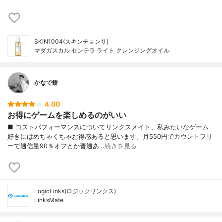
SKIN1004(スキンチョンサ)
マダガスカル センテラ ライト クレンジングオイル
かなで餅
4.00
お得にゲームを楽しめるのがいい
■ コストパフォーマンスについてリンクスメイト、私みたいなゲーム
好きにはめちゃくちゃお得感あると思います。月550円でカウントフリ
ーで通信量90％オフとか普通あ…
続きを見る
LogicLinks(ロジックリンクス)
LinksMate