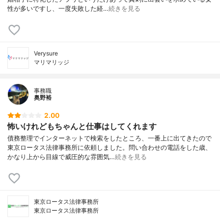
性が多いですし、一度失敗した経…
続きを見る
Verysure
マリマリッジ
事務職
奥野裕
2.00
怖いけれどもちゃんと仕事はしてくれます
債務整理でインターネットで検索をしたところ、一番上に出てきたので
東京ロータス法律事務所に依頼しました。問い合わせの電話をした歳、
かなり上から目線で威圧的な雰囲気…
続きを見る
東京ロータス法律事務所
東京ロータス法律事務所