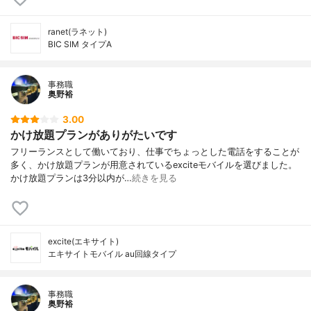
ranet(ラネット)
BIC SIM タイプA
事務職
奥野裕
3.00
かけ放題プランがありがたいです
フリーランスとして働いており、仕事でちょっとした電話をすることが
多く、かけ放題プランが用意されているexciteモバイルを選びました。
かけ放題プランは3分以内が…
続きを見る
excite(エキサイト)
エキサイトモバイル au回線タイプ
事務職
奥野裕