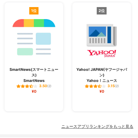
1位
2位
SmartNews(スマートニュー
Yahoo! JAPAN(ヤフージャパ
ス)
ン)
SmartNews
Yahoo！ニュース
3.50
3.15
(2)
(2)
¥0
¥0
ニュースアプリランキングをもっと見る