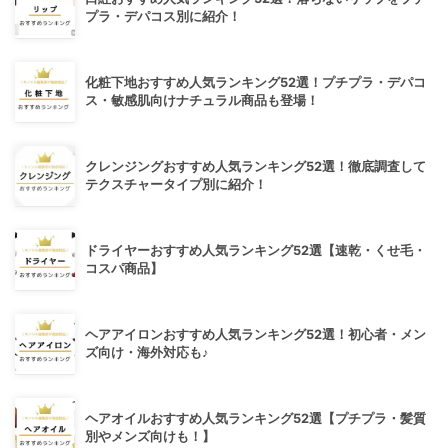
プラ・デパコス別に紹介！
化粧下地おすすめ人気ランキング52選！プチプラ・デパコ
ス・敏感肌向けナチュラル商品も登場！
クレンジングおすすめ人気ランキング52選！徹底調査して
テクスチャータイプ別に紹介！
ドライヤーおすすめ人気ランキング52選【速乾・くせ毛・
コスパ商品】
ヘアアイロンおすすめ人気ランキング52選！初心者・メン
ズ向け・海外対応も♪
ヘアオイルおすすめ人気ランキング52選【プチプラ・髪質
別やメンズ向けも！】