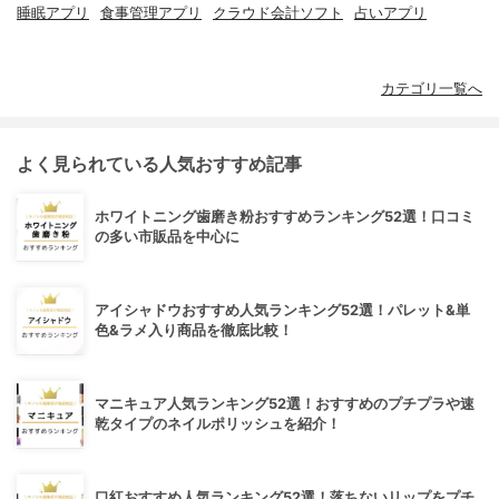
睡眠アプリ
食事管理アプリ
クラウド会計ソフト
占いアプリ
カテゴリ一覧へ
よく見られている人気おすすめ記事
ホワイトニング歯磨き粉おすすめランキング52選！口コミ
の多い市販品を中心に
アイシャドウおすすめ人気ランキング52選！パレット&単
色&ラメ入り商品を徹底比較！
マニキュア人気ランキング52選！おすすめのプチプラや速
乾タイプのネイルポリッシュを紹介！
口紅おすすめ人気ランキング52選！落ちないリップをプチ