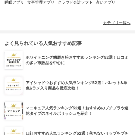
睡眠アプリ
食事管理アプリ
クラウド会計ソフト
占いアプリ
カテゴリ一覧へ
よく見られている人気おすすめ記事
ホワイトニング歯磨き粉おすすめランキング52選！口コミ
の多い市販品を中心に
アイシャドウおすすめ人気ランキング52選！パレット&単
色&ラメ入り商品を徹底比較！
マニキュア人気ランキング52選！おすすめのプチプラや速
乾タイプのネイルポリッシュを紹介！
口紅おすすめ人気ランキング52選！落ちないリップをプチ