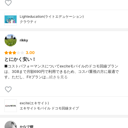
Lighteducation(ライトエデュケーション)
クラウティ
rikky
3.00
とにかく安い！
■コストパフォーマンスについてexciteモバイルのドコモ回線プラン
は、3GBまで月額690円で利用できるため、コスパ重視の方に最適で
す。ただし、Fitプランは…
続きを見る
excite(エキサイト)
エキサイトモバイル ドコモ回線タイプ
かなで餅