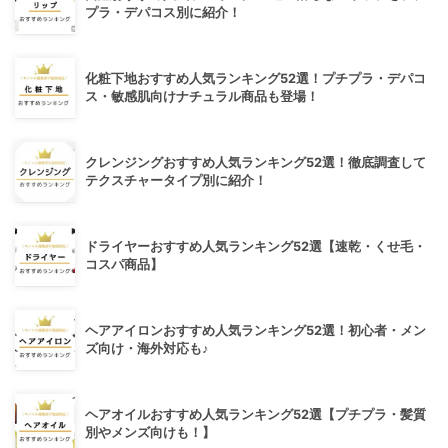
プラ・デパコス別に紹介！
化粧下地おすすめ人気ランキング52選！プチプラ・デパコ
ス・敏感肌向けナチュラル商品も登場！
クレンジングおすすめ人気ランキング52選！徹底調査して
テクスチャータイプ別に紹介！
ドライヤーおすすめ人気ランキング52選【速乾・くせ毛・
コスパ商品】
ヘアアイロンおすすめ人気ランキング52選！初心者・メン
ズ向け・海外対応も♪
ヘアオイルおすすめ人気ランキング52選【プチプラ・髪質
別やメンズ向けも！】