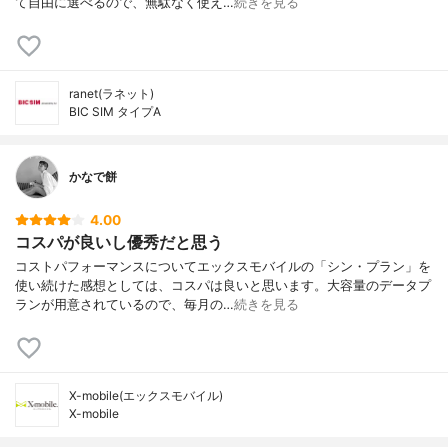
て自由に選べるので、無駄なく使え…
続きを見る
ranet(ラネット)
BIC SIM タイプA
かなで餅
4.00
コスパが良いし優秀だと思う
コストパフォーマンスについてエックスモバイルの「シン・プラン」を
使い続けた感想としては、コスパは良いと思います。大容量のデータプ
ランが用意されているので、毎月の…
続きを見る
X-mobile(エックスモバイル)
X-mobile