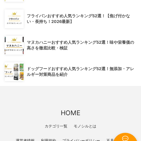
フライパンおすすめ人気ランキング52選！【焦げ付かな
い・長持ち！2026最新】
マヌカハニーおすすめ人気ランキング52選！味や栄養価の
高さを徹底比較・検証
ドッグフードおすすめ人気ランキング52選！無添加・アレ
ルギー対策商品を紹介
HOME
カテゴリ一覧
モノシルとは
運営者情報
利用規約
プライバシーポリシー
不具合報告