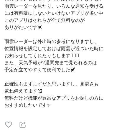
雨雲レーダーを見たり、いろんな通知を受ける
には有料版にしないといけないアプリが多い中
このアプリはそれらが全て無料なのが
ありがたいです💓
雨雲レーダーは外出時の参考になりますし、
位置情報を設定しておけば雨雲が近づいた時に
お知らせしてくれたりもします🙆‍♀️✨
また、天気予報が2週間先まで見られるのは
予定が立てやすくて便利でした💓
正確性もまずまずだと思いますし、見易さも
兼ね備えてます🥰
無料だけど機能が豊富なアプリをお探しの方に
おすすめしたいです✨