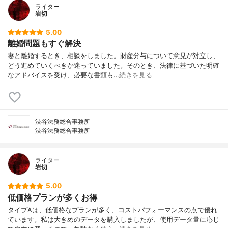
ライター
岩切
5.00
離婚問題もすぐ解決
妻と離婚するとき、相談をしました。財産分与について意見が対立し、
どう進めていくべきか迷っていました。そのとき、法律に基づいた明確
なアドバイスを受け、必要な書類も…
続きを見る
渋谷法務総合事務所
渋谷法務総合事務所
ライター
岩切
5.00
低価格プランが多くお得
タイプAは、低価格なプランが多く、コストパフォーマンスの点で優れ
ています。私は大きめのデータを購入しましたが、使用データ量に応じ