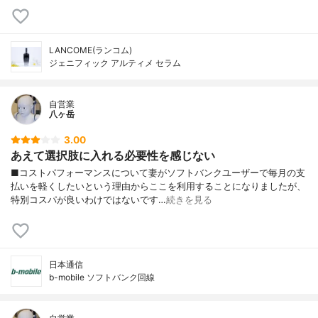
LANCOME(ランコム)
ジェニフィック アルティメ セラム
自営業
八ヶ岳
3.00
あえて選択肢に入れる必要性を感じない
■コストパフォーマンスについて妻がソフトバンクユーザーで毎月の支
払いを軽くしたいという理由からここを利用することになりましたが、
特別コスパが良いわけではないです…
続きを見る
日本通信
b-mobile ソフトバンク回線