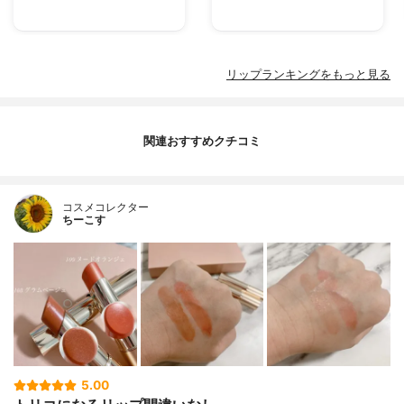
リップランキングをもっと見る
関連おすすめクチコミ
コスメコレクター
ちーこす
5.00