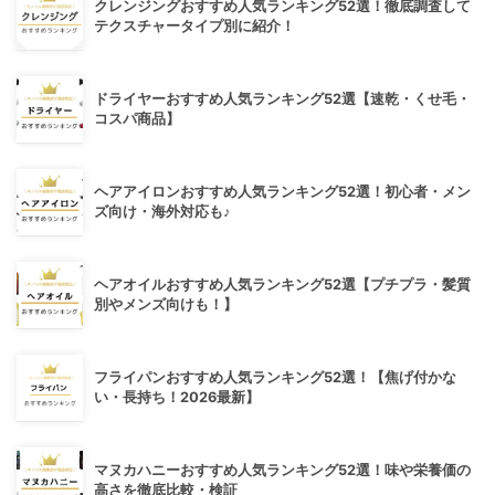
クレンジングおすすめ人気ランキング52選！徹底調査して
テクスチャータイプ別に紹介！
ドライヤーおすすめ人気ランキング52選【速乾・くせ毛・
コスパ商品】
ヘアアイロンおすすめ人気ランキング52選！初心者・メン
ズ向け・海外対応も♪
ヘアオイルおすすめ人気ランキング52選【プチプラ・髪質
別やメンズ向けも！】
フライパンおすすめ人気ランキング52選！【焦げ付かな
い・長持ち！2026最新】
マヌカハニーおすすめ人気ランキング52選！味や栄養価の
高さを徹底比較・検証