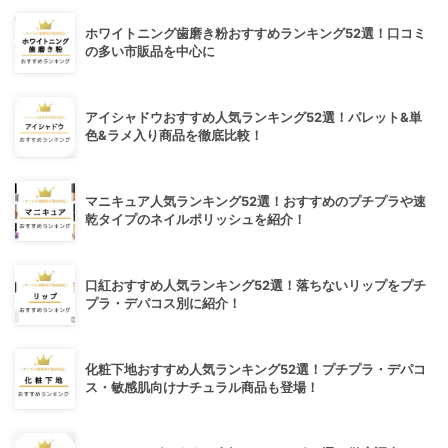
ホワイトニング歯磨き粉おすすめランキング52選！口コミ
の多い市販品を中心に
アイシャドウおすすめ人気ランキング52選！パレット&単
色&ラメ入り商品を徹底比較！
マニキュア人気ランキング52選！おすすめのプチプラや速
乾タイプのネイルポリッシュを紹介！
口紅おすすめ人気ランキング52選！落ちないリップをプチ
プラ・デパコス別に紹介！
化粧下地おすすめ人気ランキング52選！プチプラ・デパコ
ス・敏感肌向けナチュラル商品も登場！