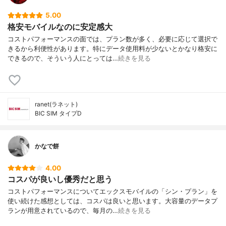
5.00
格安モバイルなのに安定感大
コストパフォーマンスの面では、プラン数が多く、必要に応じて選択で
きるから利便性があります。特にデータ使用料が少ないとかなり格安に
できるので、そういう人にとっては…
続きを見る
ranet(ラネット)
BIC SIM タイプD
かなで餅
4.00
コスパが良いし優秀だと思う
コストパフォーマンスについてエックスモバイルの「シン・プラン」を
使い続けた感想としては、コスパは良いと思います。大容量のデータプ
ランが用意されているので、毎月の…
続きを見る