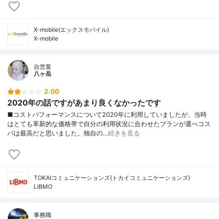
X-mobile(エックスモバイル)
X-mobile
自営業
八ヶ岳
2.00
2020年の話ですがあまり良くなかったです
■コストパフォーマンスについて2020年に利用していましたが、当時
はとても革新的な価格帯で自分の利用状況に合わせたプランが選べコス
パは最高だと思いました。独自の…
続きを見る
TOKAIコミュニケーションズ(トカイコミュニケーションズ)
LIBMO
事務職