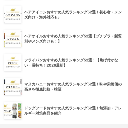
ヘアアイロンおすすめ人気ランキング52選！初心者・メン
ズ向け・海外対応も♪
ヘアオイルおすすめ人気ランキング52選【プチプラ・髪質
別やメンズ向けも！】
フライパンおすすめ人気ランキング52選！【焦げ付かな
い・長持ち！2026最新】
マヌカハニーおすすめ人気ランキング52選！味や栄養価の
高さを徹底比較・検証
ドッグフードおすすめ人気ランキング52選！無添加・アレ
ルギー対策商品を紹介