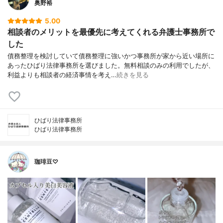
奥野裕
5.00
相談者のメリットを最優先に考えてくれる弁護士事務所で
した
債務整理を検討していて債務整理に強いかつ事務所が家から近い場所に
あったひばり法律事務所を選びました。無料相談のみの利用でしたが、
利益よりも相談者の経済事情を考え…
続きを見る
ひばり法律事務所
ひばり法律事務所
珈琲豆♡