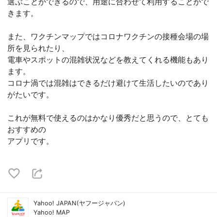
選ぶことができるので、用途に合わせて利用することがで
きます。
また、ワクチンマップではコロナワクチンの接種会場の場
所を見られたり、
電車やスポットの混雑状況などを教えてくれる機能もあり
ます。
コロナ渦では混雑はできるだけ避けて生活したいのであり
がたいです。
これが無料で使えるのはかなり優秀だと思うので、とても
おすすめの
アプリです。
Yahoo! JAPAN(ヤフージャパン)
Yahoo! MAP