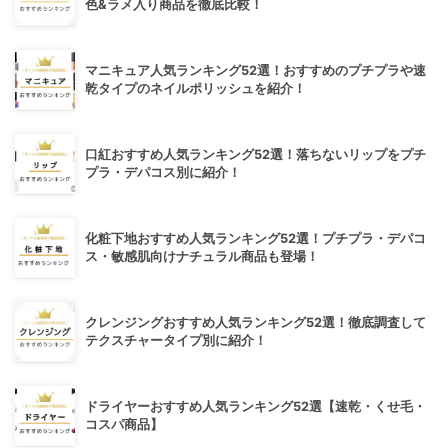
色&ラメ入り商品を徹底比較！
マニキュア人気ランキング52選！おすすめのプチプラや速
乾タイプのネイルポリッシュを紹介！
口紅おすすめ人気ランキング52選！落ちないリップをプチ
プラ・デパコス別に紹介！
化粧下地おすすめ人気ランキング52選！プチプラ・デパコ
ス・敏感肌向けナチュラル商品も登場！
クレンジングおすすめ人気ランキング52選！徹底調査して
テクスチャータイプ別に紹介！
ドライヤーおすすめ人気ランキング52選【速乾・くせ毛・
コスパ商品】