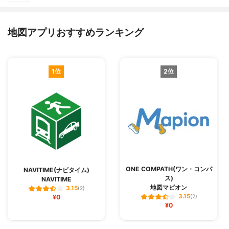
地図アプリおすすめランキング
1位
2位
ONE COMPATH(ワン・コンパ
NAVITIME(ナビタイム)
ス)
NAVITIME
地図マピオン
3.15
(2)
3.15
¥0
(2)
¥0