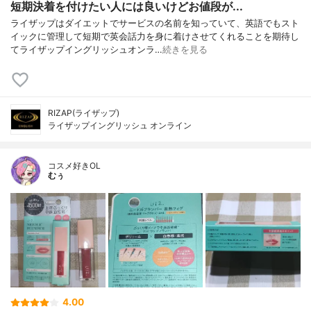
短期決着を付けたい人には良いけどお値段が...
ライザップはダイエットでサービスの名前を知っていて、英語でもスト
イックに管理して短期で英会話力を身に着けさせてくれることを期待し
てライザップイングリッシュオンラ…
続きを見る
RIZAP(ライザップ)
ライザップイングリッシュ オンライン
コスメ好きOL
むぅ
4.00