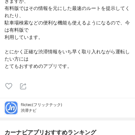
きますが、
有料版ではその情報を元にした最速のルートを提示してく
れたり、
駐車場検索などの便利な機能も使えるようになるので、今
は有料版で
利用しています。
とにかく正確な渋滞情報をいち早く取り入れながら運転し
たい方には
とてもおすすめのアプリです。
flictec(フリックテック)
渋滞ナビ
カーナビアプリおすすめランキング