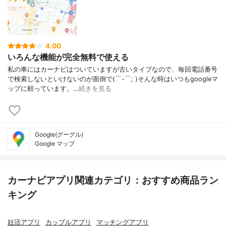
4.00
いろんな機能が完全無料で使える
私の車にはカーナビはついていますが古いタイプなので、毎回電話番号
で検索しないといけないのが面倒で(⌒-⌒; )そんな時はいつもgoogleマ
ップに頼っています。…
続きを見る
Google(グーグル)
Google マップ
カーナビアプリ関連カテゴリ：おすすめ商品ラン
キング
妊活アプリ
カップルアプリ
マッチングアプリ