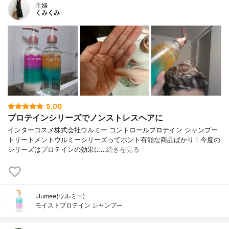
主婦
くみくみ
5.00
プロテインシリーズでノンストレスヘアに
インターコスメ株式会社ウルミー コントロールプロテイン シャンプー
トリートメントウルミーシリーズってホント有能な商品ばかり！今度の
シリーズはプロテインの効果に…
続きを見る
ulumee(ウルミー)
モイストプロテイン シャンプー