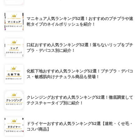
マニキュア人気ランキング52選！おすすめのプチプラや速
乾タイプのネイルポリッシュを紹介！
口紅おすすめ人気ランキング52選！落ちないリップをプチ
プラ・デパコス別に紹介！
化粧下地おすすめ人気ランキング52選！プチプラ・デパコ
ス・敏感肌向けナチュラル商品も登場！
クレンジングおすすめ人気ランキング52選！徹底調査して
テクスチャータイプ別に紹介！
ドライヤーおすすめ人気ランキング52選【速乾・くせ毛・
コスパ商品】