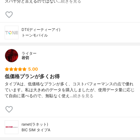
スパ十分と言えるのではない…
続きを見る
DTI(ディーティーアイ)
トーンモバイル
ライター
岩切
5.00
低価格プランが多くお得
タイプAは、低価格なプランが多く、コストパフォーマンスの点で優れ
ています。私は大きめのデータを購入しましたが、使用データ量に応じ
て自由に選べるので、無駄なく使え…
続きを見る
ranet(ラネット)
BIC SIM タイプA