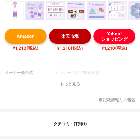
Yahoo!
Amazon
楽天市場
ショッピング
¥1,210(税込)
¥1,210(税込)
¥1,210(税込)
メーカー会社名
インターコスメ株式会社
もっと見る
記載情報ミス報告
クチコミ・評判(1)