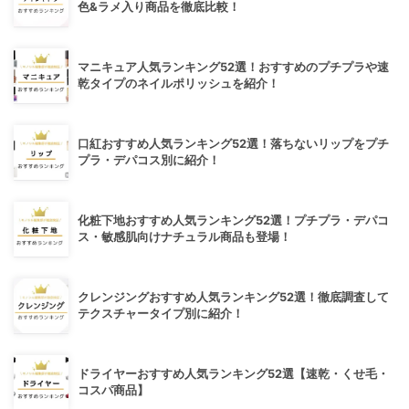
色&ラメ入り商品を徹底比較！
マニキュア人気ランキング52選！おすすめのプチプラや速
乾タイプのネイルポリッシュを紹介！
口紅おすすめ人気ランキング52選！落ちないリップをプチ
プラ・デパコス別に紹介！
化粧下地おすすめ人気ランキング52選！プチプラ・デパコ
ス・敏感肌向けナチュラル商品も登場！
クレンジングおすすめ人気ランキング52選！徹底調査して
テクスチャータイプ別に紹介！
ドライヤーおすすめ人気ランキング52選【速乾・くせ毛・
コスパ商品】