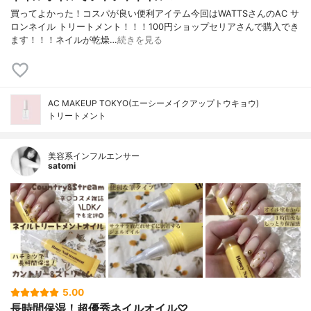
買ってよかった！コスパが良い便利アイテム今回はWATTSさんのAC サ
ロンネイル トリートメント！！！100円ショップセリアさんで購入でき
ます！！！ネイルが乾燥…
続きを見る
AC MAKEUP TOKYO(エーシーメイクアップトウキョウ)
トリートメント
美容系インフルエンサー
satomi
5.00
長時間保湿！超優秀ネイルオイル♡