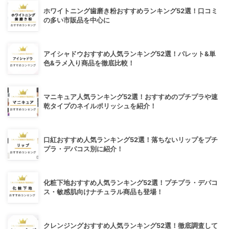
ホワイトニング歯磨き粉おすすめランキング52選！口コミ
の多い市販品を中心に
アイシャドウおすすめ人気ランキング52選！パレット&単
色&ラメ入り商品を徹底比較！
マニキュア人気ランキング52選！おすすめのプチプラや速
乾タイプのネイルポリッシュを紹介！
口紅おすすめ人気ランキング52選！落ちないリップをプチ
プラ・デパコス別に紹介！
化粧下地おすすめ人気ランキング52選！プチプラ・デパコ
ス・敏感肌向けナチュラル商品も登場！
クレンジングおすすめ人気ランキング52選！徹底調査して