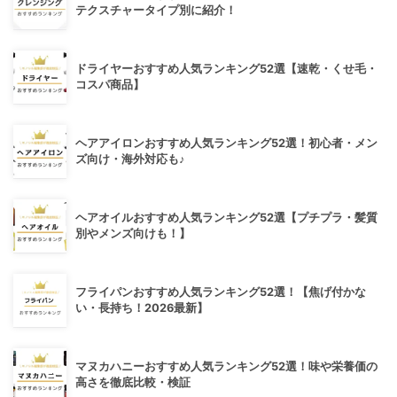
テクスチャータイプ別に紹介！
ドライヤーおすすめ人気ランキング52選【速乾・くせ毛・
コスパ商品】
ヘアアイロンおすすめ人気ランキング52選！初心者・メン
ズ向け・海外対応も♪
ヘアオイルおすすめ人気ランキング52選【プチプラ・髪質
別やメンズ向けも！】
フライパンおすすめ人気ランキング52選！【焦げ付かな
い・長持ち！2026最新】
マヌカハニーおすすめ人気ランキング52選！味や栄養価の
高さを徹底比較・検証