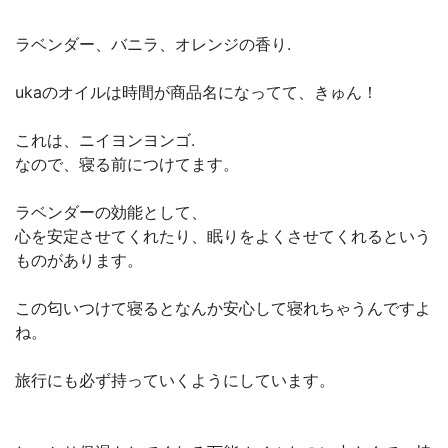
ラベンダー、バニラ、オレンジの香り.
ukaのオイルは時間が商品名になってて 、きゅん！
これは、ニイヨンヨンゴ.
なので、寝る前につけてます 。
ラベンダーの効能として、
心を安定させてくれたり、眠りをよくさせてくれるという
ものがあります。
この匂いつけて寝るとなんか安心して寝れちゃうんですよ
ね。
旅行にも必ず持っていくようにしています。