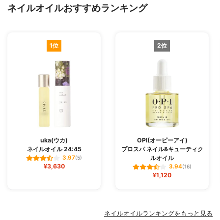
ネイルオイルおすすめランキング
1位
2位
uka(ウカ)
OPI(オーピーアイ)
ネイルオイル 24:45
プロスパ ネイル&キューティク
ルオイル
3.97
(5)
¥3,630
3.94
(16)
¥1,120
ネイルオイルランキングをもっと見る