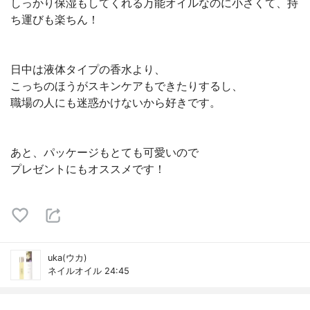
しっかり保湿もしてくれる万能オイル なのに小さくて、持
ち運びも楽ちん！
日中は液体タイプの香水より、
こっちのほうがスキンケアもできたりするし、
職場の人にも迷惑かけないから好きです。
あと、パッケージもとても可愛いので
プレゼントにもオススメです！
uka(ウカ)
ネイルオイル 24:45