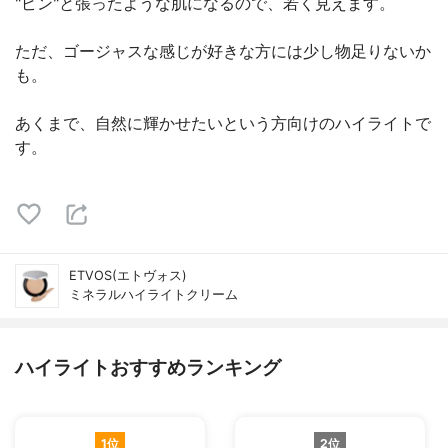
"ピン"と張ったような肌になるので、若く見えます。
ただ、ゴージャスな感じが好きな方には少し物足りないか
も。
あくまで、自然に輝かせたいという方向けのハイライトで
す。
ETVOS(エトヴォス)
ミネラルハイライトクリーム
ハイライトおすすめランキング
1位
2位