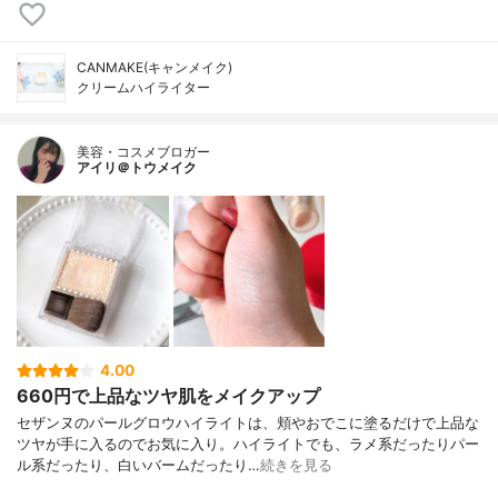
CANMAKE(キャンメイク)
クリームハイライター
美容・コスメブロガー
アイリ＠トウメイク
4.00
660円で上品なツヤ肌をメイクアップ
セザンヌのパールグロウハイライトは、頬やおでこに塗るだけで上品な
ツヤが手に入るのでお気に入り。ハイライトでも、ラメ系だったりパー
ル系だったり、白いバームだったり…
続きを見る