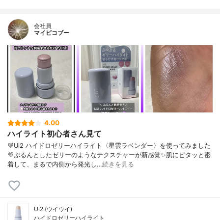
会社員
マイピコブー
4.00
ハイライト初心者さん見て
💜Ui2 ハイドロゼリーハイライト〈星雲ラベンダー〉を使ってみました
💜ぷるんとしたゼリーのようなテクスチャーが新感覚✨肌にピタッと密
着して、まるで内側から発光し…
続きを見る
Ui2.(ウイウイ)
ハイドロゼリーハイライト