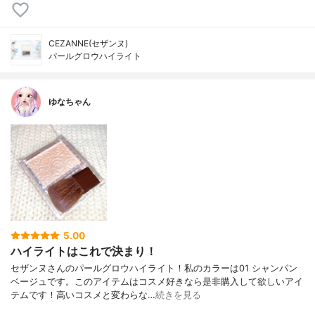
CEZANNE(セザンヌ)
パールグロウハイライト
ゆなちゃん
5.00
ハイライトはこれで決まり！
セザンヌさんのパールグロウハイライト！私のカラーは01 シャンパン
ベージュです。このアイテムはコスメ好きなら是非購入して欲しいアイ
テムです！高いコスメと変わらな…
続きを見る