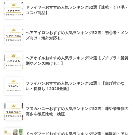
ドライヤーおすすめ人気ランキング52選【速乾・くせ毛・
コスパ商品】
ヘアアイロンおすすめ人気ランキング52選！初心者・メン
ズ向け・海外対応も♪
ヘアオイルおすすめ人気ランキング52選【プチプラ・髪質
別やメンズ向けも！】
フライパンおすすめ人気ランキング52選！【焦げ付かな
い・長持ち！2026最新】
マヌカハニーおすすめ人気ランキング52選！味や栄養価の
高さを徹底比較・検証
ドッグフードおすすめ人気ランキング52選！無添加・アレ