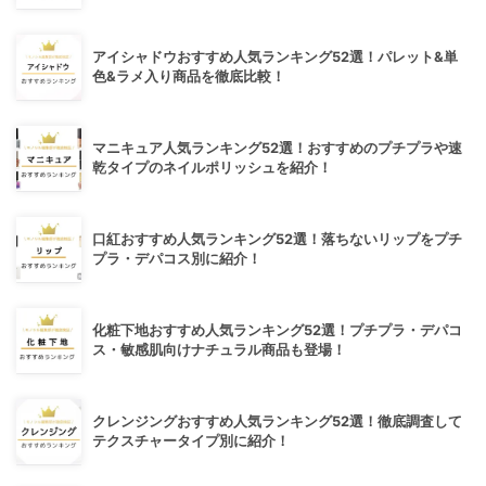
アイシャドウおすすめ人気ランキング52選！パレット&単
色&ラメ入り商品を徹底比較！
マニキュア人気ランキング52選！おすすめのプチプラや速
乾タイプのネイルポリッシュを紹介！
口紅おすすめ人気ランキング52選！落ちないリップをプチ
プラ・デパコス別に紹介！
化粧下地おすすめ人気ランキング52選！プチプラ・デパコ
ス・敏感肌向けナチュラル商品も登場！
クレンジングおすすめ人気ランキング52選！徹底調査して
テクスチャータイプ別に紹介！