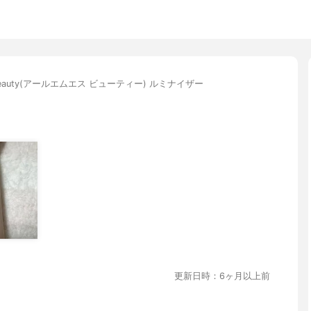
 beauty(アールエムエス ビューティー) ルミナイザー
更新日時：6ヶ月以上前