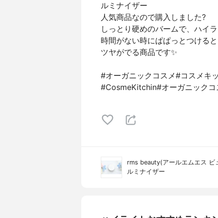
ルミナイザー
人気商品なので購入しました?
しっとり硬めのバームで、ハイラ
時間がない時にぱぱっとつけると
ツヤがでる商品です✨
#オーガニックコスメ#コスメキッ
#CosmeKitchin #オーガニ
rms beauty(アールエムエス 
ルミナイザー