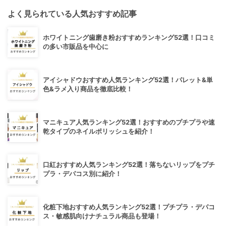
よく見られている人気おすすめ記事
ホワイトニング歯磨き粉おすすめランキング52選！口コミ
の多い市販品を中心に
アイシャドウおすすめ人気ランキング52選！パレット&単
色&ラメ入り商品を徹底比較！
マニキュア人気ランキング52選！おすすめのプチプラや速
乾タイプのネイルポリッシュを紹介！
口紅おすすめ人気ランキング52選！落ちないリップをプチ
プラ・デパコス別に紹介！
化粧下地おすすめ人気ランキング52選！プチプラ・デパコ
ス・敏感肌向けナチュラル商品も登場！