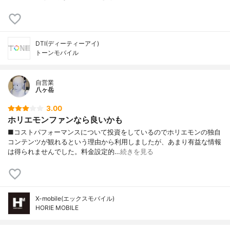
DTI(ディーティーアイ)
トーンモバイル
自営業
八ヶ岳
3.00
ホリエモンファンなら良いかも
■コストパフォーマンスについて投資をしているのでホリエモンの独自
コンテンツが観れるという理由から利用しましたが、あまり有益な情報
は得られませんでした。料金設定的…
続きを見る
X-mobile(エックスモバイル)
HORIE MOBILE