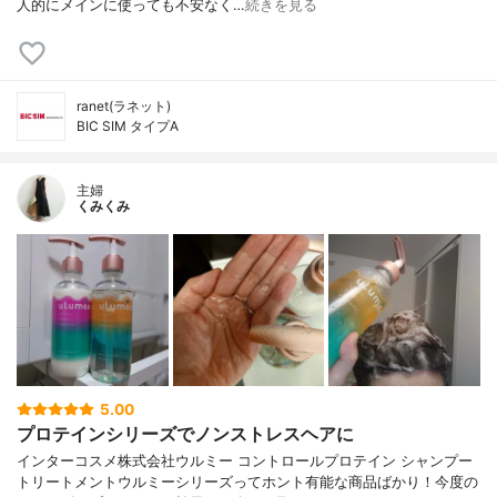
人的にメインに使っても不安なく…
続きを見る
ranet(ラネット)
BIC SIM タイプA
主婦
くみくみ
5.00
プロテインシリーズでノンストレスヘアに
インターコスメ株式会社ウルミー コントロールプロテイン シャンプー
トリートメントウルミーシリーズってホント有能な商品ばかり！今度の