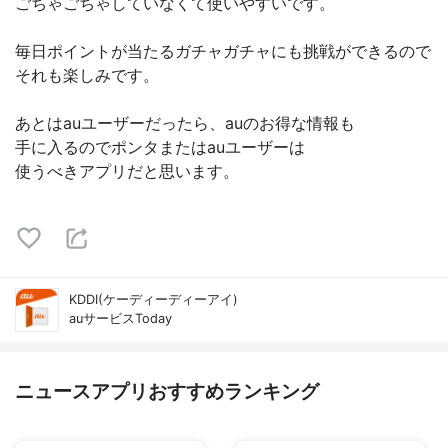
ごちゃごちゃしていなくて使いやすいです。
毎日ポイントが当たるガチャガチャにも挑戦ができるので
それも楽しみです。
あとはauユーザーだったら、auのお得な情報も
手に入るのでポンタまたはauユーザーは
使うべきアプリだと思います。
KDDI(ケーディーディーアイ)
auサービスToday
ニュースアプリおすすめランキング