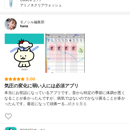
アミノネクリアウォッシュ
モノシル編集部
hana
5.00
気圧の変化に弱い人には必須アプリ
本当にお世話になっているアプリです。昔から特定の季節に体調が悪く
なることが多かったんですが、病気ではないのでかなり困ることが多か
ったんです。最近になって頭痛ーる…
続きを見る