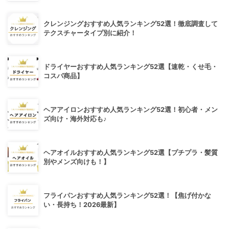
クレンジングおすすめ人気ランキング52選！徹底調査して
テクスチャータイプ別に紹介！
ドライヤーおすすめ人気ランキング52選【速乾・くせ毛・
コスパ商品】
ヘアアイロンおすすめ人気ランキング52選！初心者・メン
ズ向け・海外対応も♪
ヘアオイルおすすめ人気ランキング52選【プチプラ・髪質
別やメンズ向けも！】
フライパンおすすめ人気ランキング52選！【焦げ付かな
い・長持ち！2026最新】