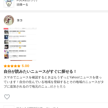
POCKE(ポッケ)
頭痛ーる
ヨコ
5.00
自分が読みたいニュースがすぐに探せる！
スマホでニュースを確認するときはもうずっとYahoo!ニュースを使っ
ています！自分の住んでいる地域を登録するとその地域のニュースがタ
ブに追加されるので地元のニュ…
続きを見る