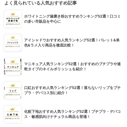
よく見られている人気おすすめ記事
ホワイトニング歯磨き粉おすすめランキング52選！口コミ
の多い市販品を中心に
アイシャドウおすすめ人気ランキング52選！パレット&単
色&ラメ入り商品を徹底比較！
マニキュア人気ランキング52選！おすすめのプチプラや速
乾タイプのネイルポリッシュを紹介！
口紅おすすめ人気ランキング52選！落ちないリップをプチ
プラ・デパコス別に紹介！
化粧下地おすすめ人気ランキング52選！プチプラ・デパコ
ス・敏感肌向けナチュラル商品も登場！