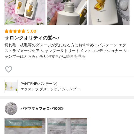
5.00
サロンクオリティの髪へ♪
切れ毛、枝毛等のダメージが気になる方におすすめ！パンテーン エク
ストラダメージケア シャンプー＆トリートメントコンディショナー シ
ャンプーはとろみがあり泡立ちが…
続きを見る
PANTENE(パンテーン)
エクストラ ダメージケア シャンプー
バドママ★フォロバ100◎