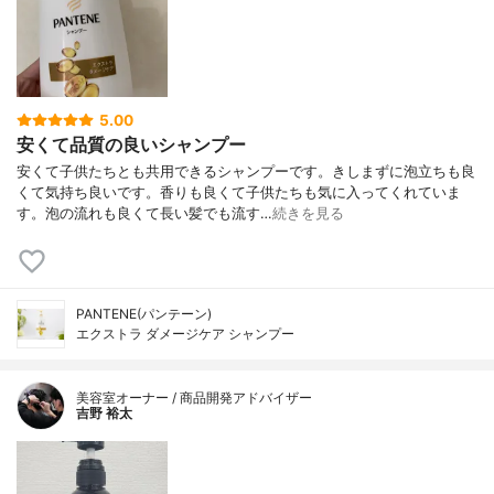
5.00
安くて品質の良いシャンプー
安くて子供たちとも共用できるシャンプーです。きしまずに泡立ちも良
くて気持ち良いです。香りも良くて子供たちも気に入ってくれていま
す。泡の流れも良くて長い髪でも流す…
続きを見る
PANTENE(パンテーン)
エクストラ ダメージケア シャンプー
美容室オーナー / 商品開発アドバイザー
吉野 裕太