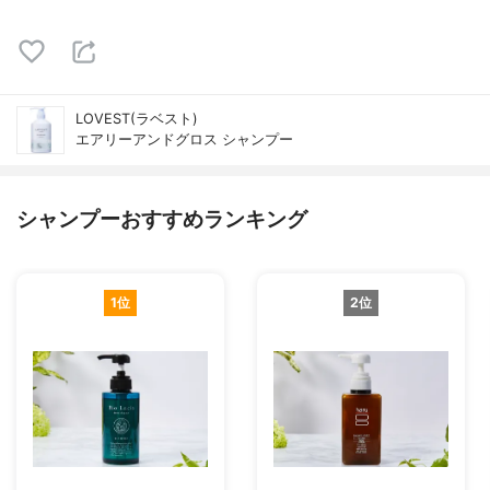
LOVEST(ラベスト)
エアリーアンドグロス シャンプー
シャンプーおすすめランキング
1位
2位