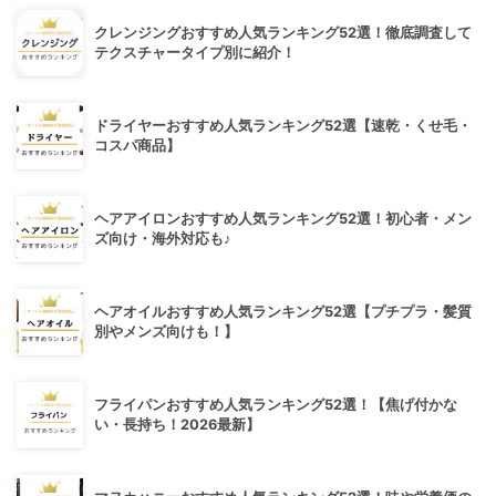
クレンジングおすすめ人気ランキング52選！徹底調査して
テクスチャータイプ別に紹介！
ドライヤーおすすめ人気ランキング52選【速乾・くせ毛・
コスパ商品】
ヘアアイロンおすすめ人気ランキング52選！初心者・メン
ズ向け・海外対応も♪
ヘアオイルおすすめ人気ランキング52選【プチプラ・髪質
別やメンズ向けも！】
フライパンおすすめ人気ランキング52選！【焦げ付かな
い・長持ち！2026最新】