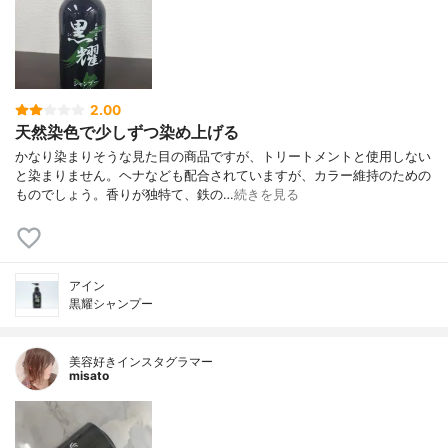
2.00
天然染色で少しずつ染め上げる
かなり染まりそうな見た目の商品ですが、トリートメントと使用しない
と染まりません。ヘナなども配合されていますが、カラー維持のための
ものでしょう。香りが独特て、鉄の…
続きを見る
アイン
黒耀シャンプー
美容好きインスタグラマー
misato