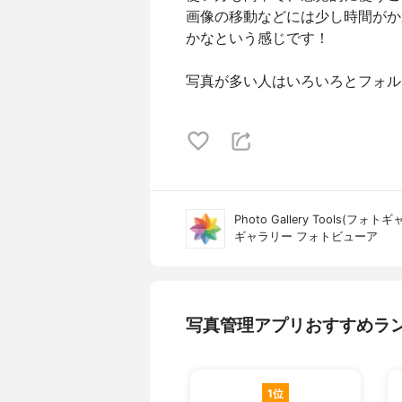
画像の移動などには少し時間がか
かなという感じです！
写真が多い人はいろいろとフォル
Photo Gallery Tools(フ
ギャラリー フォトビューア
写真管理アプリおすすめラ
1位