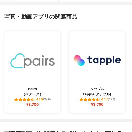
写真・動画アプリの関連商品
Pairs
タップル
（ペアーズ）
tapple(タップル)
4.10
4.17
(246)
(172)
¥3,700
¥3,700