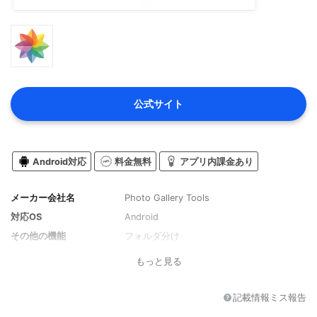
公式サイト
Android対応
料金無料
アプリ内課金あり
メーカー会社名
Photo Gallery Tools
対応OS
Android
その他の機能
フォルダ分け
もっと見る
記載情報ミス報告