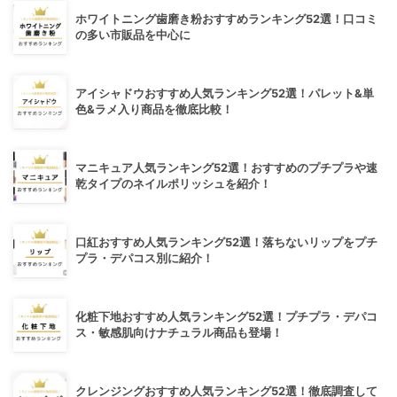
ホワイトニング歯磨き粉おすすめランキング52選！口コミ
の多い市販品を中心に
アイシャドウおすすめ人気ランキング52選！パレット&単
色&ラメ入り商品を徹底比較！
マニキュア人気ランキング52選！おすすめのプチプラや速
乾タイプのネイルポリッシュを紹介！
口紅おすすめ人気ランキング52選！落ちないリップをプチ
プラ・デパコス別に紹介！
化粧下地おすすめ人気ランキング52選！プチプラ・デパコ
ス・敏感肌向けナチュラル商品も登場！
クレンジングおすすめ人気ランキング52選！徹底調査して