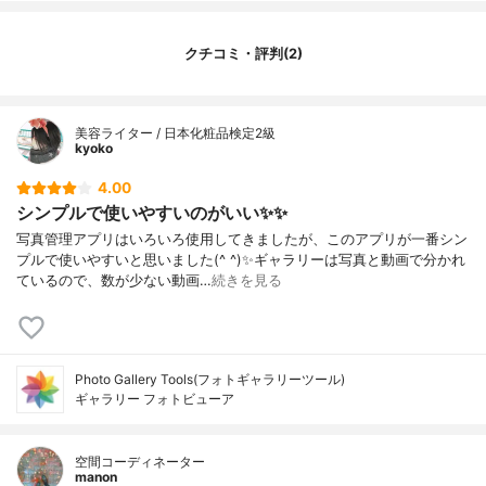
クチコミ・評判(2)
美容ライター / 日本化粧品検定2級
kyoko
4.00
シンプルで使いやすいのがいい✨✨
写真管理アプリはいろいろ使用してきましたが、このアプリが一番シン
プルで使いやすいと思いました(^ ^)✨ギャラリーは写真と動画で分かれ
ているので、数が少ない動画…
続きを見る
Photo Gallery Tools(フォトギャラリーツール)
ギャラリー フォトビューア
空間コーディネーター
manon