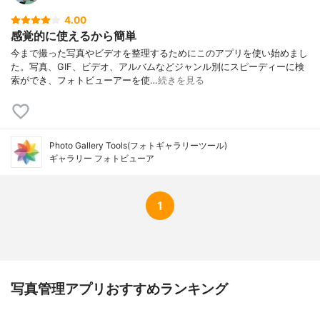
4.00
感覚的に使えるから簡単
今まで撮った写真やビデオを整理するためにこのアプリを使い始めまし
た。写真、GIF、ビデオ、アルバムなどジャンル別にスピーディーに検
索ができ、フォトビューアーを使…
続きを見る
Photo Gallery Tools(フォトギャラリーツール)
ギャラリー フォトビューア
1
写真管理アプリおすすめランキング