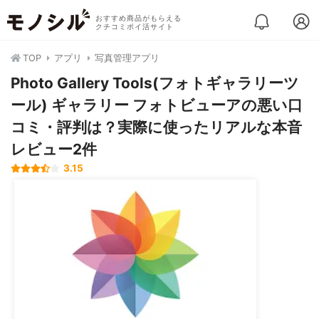
おすすめ商品がもらえる
クチコミポイ活サイト
TOP
アプリ
写真管理アプリ
Photo Gallery Tools(フォトギャラリーツ
ール) ギャラリー フォトビューアの悪い口
コミ・評判は？実際に使ったリアルな本音
レビュー2件
3.15