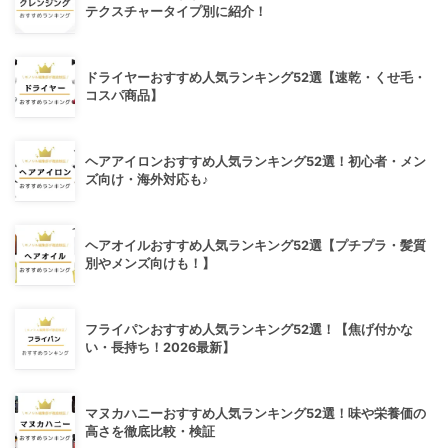
テクスチャータイプ別に紹介！
ドライヤーおすすめ人気ランキング52選【速乾・くせ毛・
コスパ商品】
ヘアアイロンおすすめ人気ランキング52選！初心者・メン
ズ向け・海外対応も♪
ヘアオイルおすすめ人気ランキング52選【プチプラ・髪質
別やメンズ向けも！】
フライパンおすすめ人気ランキング52選！【焦げ付かな
い・長持ち！2026最新】
マヌカハニーおすすめ人気ランキング52選！味や栄養価の
高さを徹底比較・検証