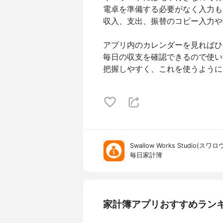
電卓を準備する必要がなく入力も
収入、支出、振替のコピー入力や
アプリ内のカレンダーを見ればひ
毎日の収支を確認できるので使い
把握しやすく、これを使うように
Swallow Works Studio(
毎日家計簿
家計簿アプリおすすめラン