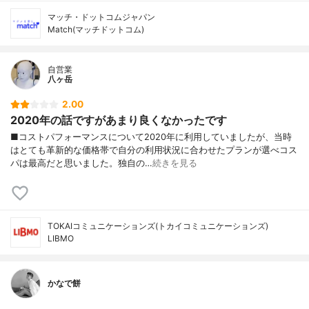
マッチ・ドットコムジャパン
Match(マッチドットコム)
自営業
八ヶ岳
2.00
2020年の話ですがあまり良くなかったです
■コストパフォーマンスについて2020年に利用していましたが、当時
はとても革新的な価格帯で自分の利用状況に合わせたプランが選べコス
パは最高だと思いました。独自の…
続きを見る
TOKAIコミュニケーションズ(トカイコミュニケーションズ)
LIBMO
かなで餅