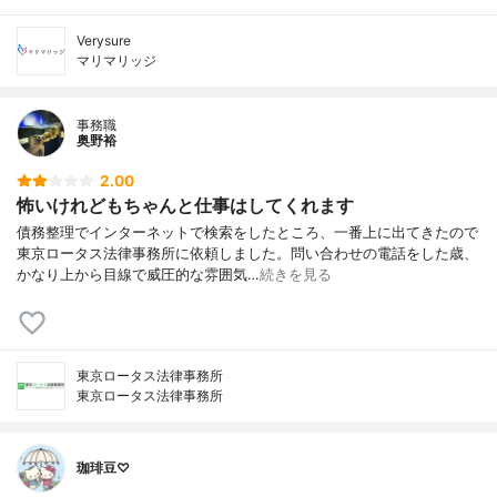
Verysure
マリマリッジ
事務職
奥野裕
2.00
怖いけれどもちゃんと仕事はしてくれます
債務整理でインターネットで検索をしたところ、一番上に出てきたので
東京ロータス法律事務所に依頼しました。問い合わせの電話をした歳、
かなり上から目線で威圧的な雰囲気…
続きを見る
東京ロータス法律事務所
東京ロータス法律事務所
珈琲豆♡