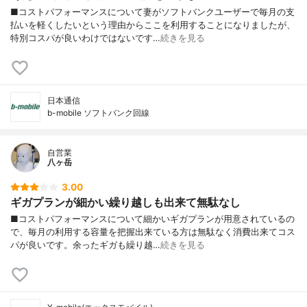
■コストパフォーマンスについて妻がソフトバンクユーザーで毎月の支
払いを軽くしたいという理由からここを利用することになりましたが、
特別コスパが良いわけではないです…
続きを見る
日本通信
b-mobile ソフトバンク回線
自営業
八ヶ岳
3.00
ギガプランが細かい繰り越しも出来て無駄なし
■コストパフォーマンスについて細かいギガプランが用意されているの
で、毎月の利用する容量を把握出来ている方は無駄なく消費出来てコス
パが良いです。余ったギガも繰り越…
続きを見る