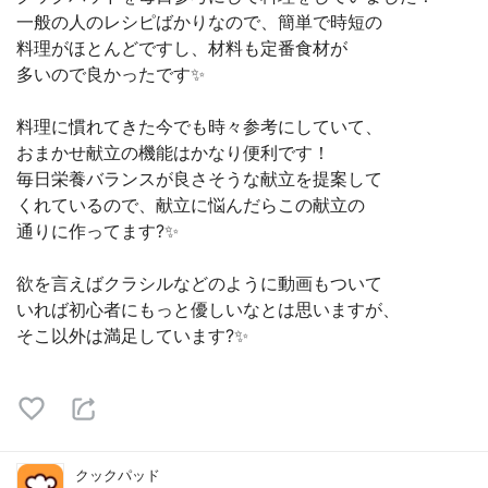
一般の人のレシピばかりなので、簡単で時短の
料理がほとんどですし、材料も定番食材が
多いので良かったです✨
料理に慣れてきた今でも時々参考にしていて、
おまかせ献立の機能はかなり便利です！
毎日栄養バランスが良さそうな献立を提案して
くれているので、献立に悩んだらこの献立の
通りに作ってます?✨
欲を言えばクラシルなどのように動画もついて
いれば初心者にもっと優しいなとは思いますが、
そこ以外は満足しています?✨
クックパッド