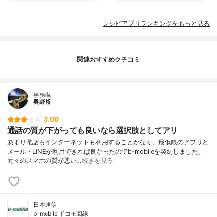
レシピアプリランキングをもっと見る
関連おすすめクチコミ
事務職
奥野裕
3.00
通話の質が下がっても良いなら選択肢としてアリ
あまり電話もインターネットも利用することがなく、最低限のアプリと
メール・LINEが利用できれば良かったのでb-mobileを契約しました。
元々のスマホの質が悪い…
続きを見る
日本通信
b-mobile ドコモ回線