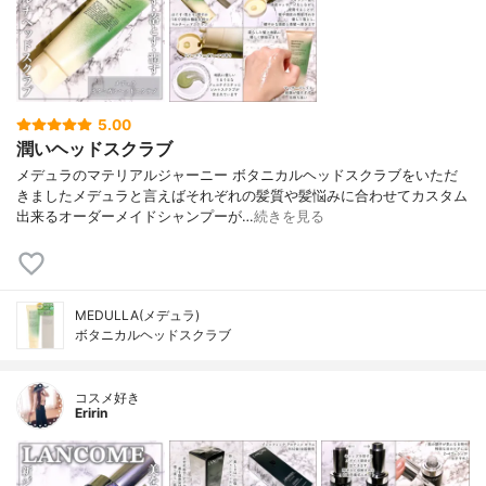
5.00
潤いヘッドスクラブ
メデュラのマテリアルジャーニー ボタニカルヘッドスクラブをいただ
きましたメデュラと言えばそれぞれの髪質や髪悩みに合わせてカスタム
出来るオーダーメイドシャンプーが…
続きを見る
MEDULLA(メデュラ)
ボタニカルヘッドスクラブ
コスメ好き
Eririn