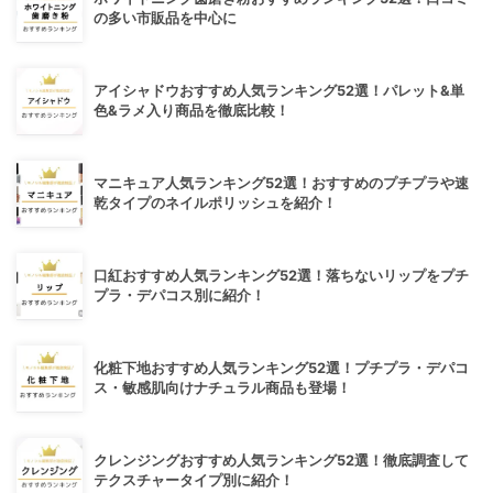
の多い市販品を中心に
アイシャドウおすすめ人気ランキング52選！パレット&単
色&ラメ入り商品を徹底比較！
マニキュア人気ランキング52選！おすすめのプチプラや速
乾タイプのネイルポリッシュを紹介！
口紅おすすめ人気ランキング52選！落ちないリップをプチ
プラ・デパコス別に紹介！
化粧下地おすすめ人気ランキング52選！プチプラ・デパコ
ス・敏感肌向けナチュラル商品も登場！
クレンジングおすすめ人気ランキング52選！徹底調査して
テクスチャータイプ別に紹介！