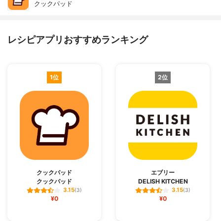
クックパッド
レシピアプリおすすめランキング
1位
2位
クックパッド
エブリー
クックパッド
DELISH KITCHEN
3.15
3.15
(3)
(3)
¥0
¥0