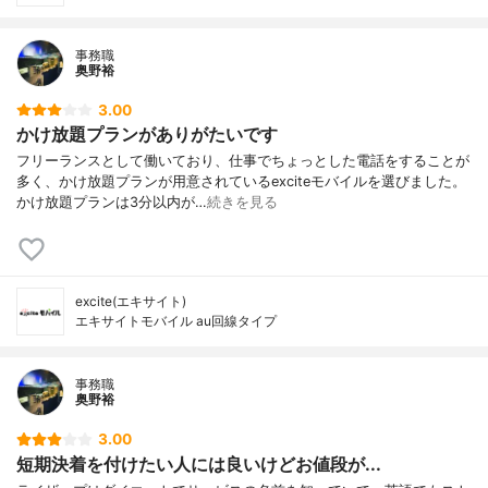
事務職
奥野裕
3.00
かけ放題プランがありがたいです
フリーランスとして働いており、仕事でちょっとした電話をすることが
多く、かけ放題プランが用意されているexciteモバイルを選びました。
かけ放題プランは3分以内が…
続きを見る
excite(エキサイト)
エキサイトモバイル au回線タイプ
事務職
奥野裕
3.00
短期決着を付けたい人には良いけどお値段が...