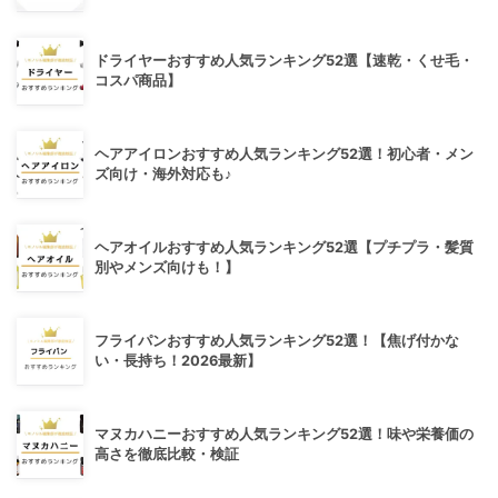
ドライヤーおすすめ人気ランキング52選【速乾・くせ毛・
コスパ商品】
ヘアアイロンおすすめ人気ランキング52選！初心者・メン
ズ向け・海外対応も♪
ヘアオイルおすすめ人気ランキング52選【プチプラ・髪質
別やメンズ向けも！】
フライパンおすすめ人気ランキング52選！【焦げ付かな
い・長持ち！2026最新】
マヌカハニーおすすめ人気ランキング52選！味や栄養価の
高さを徹底比較・検証