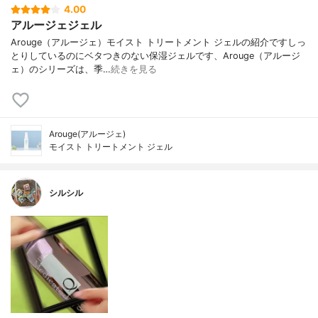
4.00
アルージェジェル
Arouge（アルージェ）モイスト トリートメント ジェルの紹介ですしっ
とりしているのにベタつきのない保湿ジェルです、Arouge（アルージ
ェ）のシリーズは、季…
続きを見る
Arouge(アルージェ)
モイスト トリートメント ジェル
シルシル