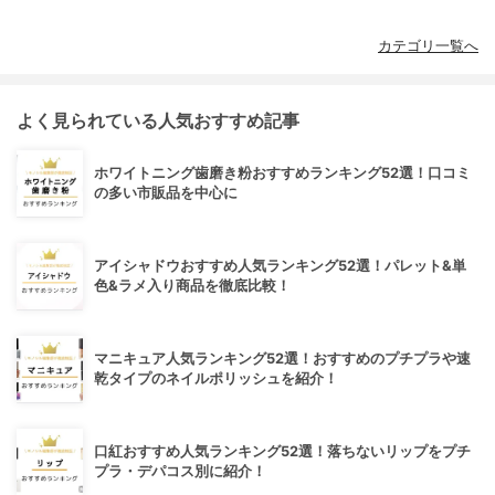
カテゴリ一覧へ
よく見られている人気おすすめ記事
ホワイトニング歯磨き粉おすすめランキング52選！口コミ
の多い市販品を中心に
アイシャドウおすすめ人気ランキング52選！パレット&単
色&ラメ入り商品を徹底比較！
マニキュア人気ランキング52選！おすすめのプチプラや速
乾タイプのネイルポリッシュを紹介！
口紅おすすめ人気ランキング52選！落ちないリップをプチ
プラ・デパコス別に紹介！