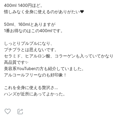
400ml 1400円ほど。
惜しみなく全身に使えるのがありがたい❤️
50ml、160mlとありますが
1番お得なのはこの400mlです。
しっとりプルプルになり、
プチプラとは思えないです。
セラミド、ヒアルロン酸、コラーゲンも入っていてかなり
高品質です✨
美容系YouTuberの方も紹介していました。
アルコールフリーなのも好印象！
これを全身に使える贅沢さ…
ハンズが近所にあってよかった。