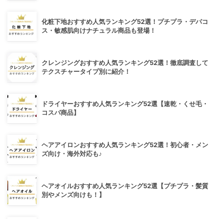
化粧下地おすすめ人気ランキング52選！プチプラ・デパコ
ス・敏感肌向けナチュラル商品も登場！
クレンジングおすすめ人気ランキング52選！徹底調査して
テクスチャータイプ別に紹介！
ドライヤーおすすめ人気ランキング52選【速乾・くせ毛・
コスパ商品】
ヘアアイロンおすすめ人気ランキング52選！初心者・メン
ズ向け・海外対応も♪
ヘアオイルおすすめ人気ランキング52選【プチプラ・髪質
別やメンズ向けも！】