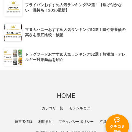
フライパンおすすめ人気ランキング52選！【焦げ付かな
い・長持ち！2026最新】
マヌカハニーおすすめ人気ランキング52選！味や栄養価の
高さを徹底比較・検証
ドッグフードおすすめ人気ランキング52選！無添加・アレ
ルギー対策商品を紹介
HOME
カテゴリ一覧
モノシルとは
運営者情報
利用規約
プライバシーポリシー
不具合報告
クチコミ