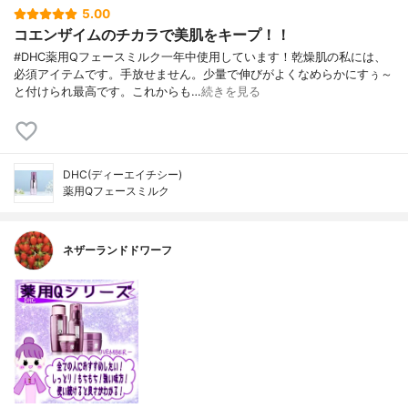
5.00
コエンザイムのチカラで美肌をキープ！！
#DHC薬用Qフェースミルク一年中使用しています！乾燥肌の私には、
必須アイテムです。手放せません。少量で伸びがよくなめらかにすぅ～
と付けられ最高です。これからも…
続きを見る
DHC(ディーエイチシー)
薬用Qフェースミルク
ネザーランドドワーフ