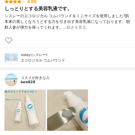
4.00
しっとりとする美容乳液です。
シスレーのエコロジカル コムパウンドをミニサイズを使用しました?肌
本来の美しくなろうとする力を引き出す美容乳液になっております。朝
鮮人参が弾力を保ってくれます。…
続きを見る
sisley(シスレー)
エコロジカル コムパウンド
コスメが好きな人
luce828