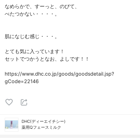
なめらかで、すーっと、のびて、
べたつかない・・・・。
肌になじむ感じ・・・。
とても気に入っています！
セットでつかうとなお、よしです！！
https://www.dhc.co.jp/goods/goodsdetail.jsp?
gCode=22146
DHC(ディーエイチシー)
薬用Qフェースミルク