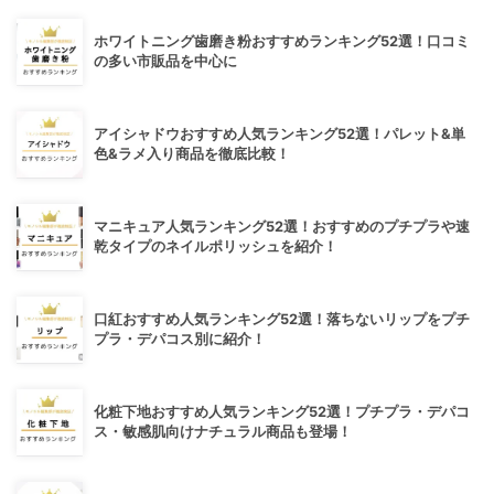
ホワイトニング歯磨き粉おすすめランキング52選！口コミ
の多い市販品を中心に
アイシャドウおすすめ人気ランキング52選！パレット&単
色&ラメ入り商品を徹底比較！
マニキュア人気ランキング52選！おすすめのプチプラや速
乾タイプのネイルポリッシュを紹介！
口紅おすすめ人気ランキング52選！落ちないリップをプチ
プラ・デパコス別に紹介！
化粧下地おすすめ人気ランキング52選！プチプラ・デパコ
ス・敏感肌向けナチュラル商品も登場！