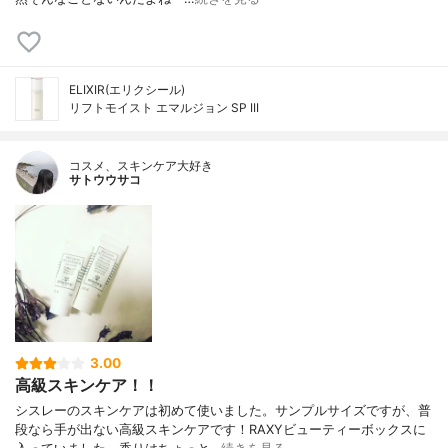
ELIXIR(エリクシール)
リフトモイスト エマルジョン SP III
コスメ、スキンケア大好き
サトウウサコ
3.00
高級スキンケア！！
シスレーのスキンケアは初めて使いました。サンプルサイズですが、普
段なら手が出ない高級スキンケアです！RAXYビューティーボックスに