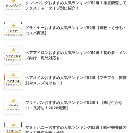
クレンジングおすすめ人気ランキング52選！徹底調査して
テクスチャータイプ別に紹介！
ドライヤーおすすめ人気ランキング52選【速乾・くせ毛・
コスパ商品】
ヘアアイロンおすすめ人気ランキング52選！初心者・メン
ズ向け・海外対応も♪
ヘアオイルおすすめ人気ランキング52選【プチプラ・髪質
別やメンズ向けも！】
フライパンおすすめ人気ランキング52選！【焦げ付かな
い・長持ち！2026最新】
マヌカハニーおすすめ人気ランキング52選！味や栄養価の
高さを徹底比較・検証