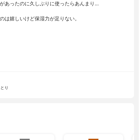
があったのに久しぶりに使ったらあんまり…
のは嬉しいけど保湿力が足りない。
っとり