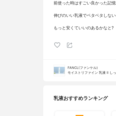
前使った時はすごい良かった記憶
伸びのいい乳液でベタベタしない
もっと安くていいのあるかなと?
FANCL(ファンケル)
モイストリファイン 乳液 Ⅱ し
乳液おすすめランキング