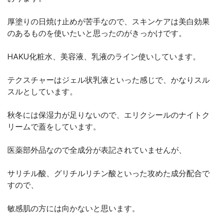
厚塗りの日焼け止めが苦手なので、スキンケアは美白効果
のあるものを使いたいと思ったのがきっかけです。
HAKU化粧水、美容液、乳液のライン使いしています。
テクスチャーはジェル状乳液といった感じで、かなりスル
スルとしています。
秋冬には保湿力が足りないので、エリクシールのナイトク
リームで蓋をしています。
医薬部外品なので全成分が表記されていませんが、
サリチル酸、グリチルリチン酸といった攻めた成分配合で
すので、
敏感肌の方には向かないと思います。