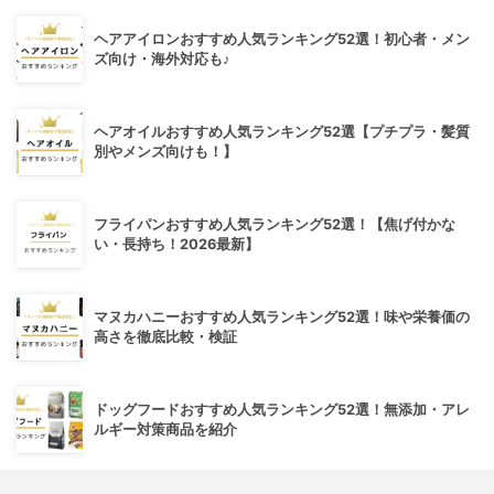
ヘアアイロンおすすめ人気ランキング52選！初心者・メン
ズ向け・海外対応も♪
ヘアオイルおすすめ人気ランキング52選【プチプラ・髪質
別やメンズ向けも！】
フライパンおすすめ人気ランキング52選！【焦げ付かな
い・長持ち！2026最新】
マヌカハニーおすすめ人気ランキング52選！味や栄養価の
高さを徹底比較・検証
ドッグフードおすすめ人気ランキング52選！無添加・アレ
ルギー対策商品を紹介