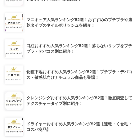
マニキュア人気ランキング52選！おすすめのプチプラや速
乾タイプのネイルポリッシュを紹介！
口紅おすすめ人気ランキング52選！落ちないリップをプチ
プラ・デパコス別に紹介！
化粧下地おすすめ人気ランキング52選！プチプラ・デパコ
ス・敏感肌向けナチュラル商品も登場！
クレンジングおすすめ人気ランキング52選！徹底調査して
テクスチャータイプ別に紹介！
ドライヤーおすすめ人気ランキング52選【速乾・くせ毛・
コスパ商品】