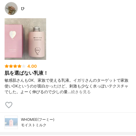
ひ
4.00
肌を選ばない乳液！
敏感肌さんもOK、家族で使える乳液。イガリさんのターゲットで家族
使いOKというのが面白かったけど、刺激も少なく水っぽいテクスチャ
でした。よーく伸びるので少しの量…
続きを見る
WHOMEE(フーミー)
モイストミルク