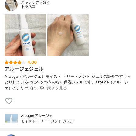
スキンケア大好き
トラネコ
4.00
アルージェジェル
Arouge（アルージェ）モイスト トリートメント ジェルの紹介ですしっ
とりしているのにベタつきのない保湿ジェルです、Arouge（アルージ
ェ）のシリーズは、季…
続きを見る
Arouge(アルージェ)
モイスト トリートメント ジェル