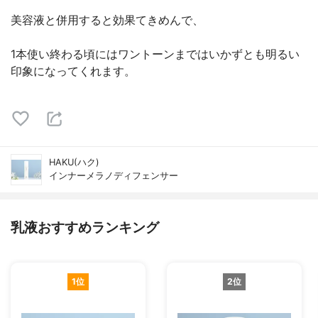
美容液と併用すると効果てきめんで、
1本使い終わる頃にはワントーンまではいかずとも明るい
印象になってくれます。
HAKU(ハク)
インナーメラノディフェンサー
乳液おすすめランキング
1位
2位