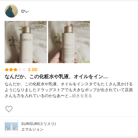
ひぃ
3.00
なんだか、この化粧水や乳液、オイルをイン...
なんだか、この化粧水や乳液、オイルをインスタでもたくさん見かける
ようになりましたドラッグストアでも大きなポップが出されていて店員
さんも力を入れているのかなあ〜と…
続きを見る
SURISURI(スリスリ)
エマルジョン