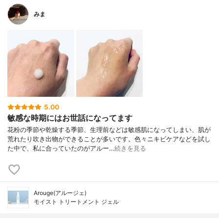
みま
5.00
敏感な時期にはお世話になってます
花粉の季節や乾燥する季節、生理前などは敏感肌になってしまい、肌が
荒れたり吹き出物ができることが多いです。色々ニキビケアなどを試し
た中で、私に合っていたのがアルー…
続きを見る
Arouge(アルージェ)
モイスト トリートメント ジェル