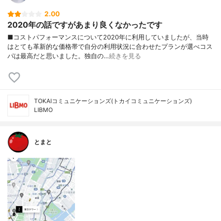
2.00
2020年の話ですがあまり良くなかったです
■コストパフォーマンスについて2020年に利用していましたが、当時
はとても革新的な価格帯で自分の利用状況に合わせたプランが選べコス
パは最高だと思いました。独自の…
続きを見る
TOKAIコミュニケーションズ(トカイコミュニケーションズ)
LIBMO
とまと