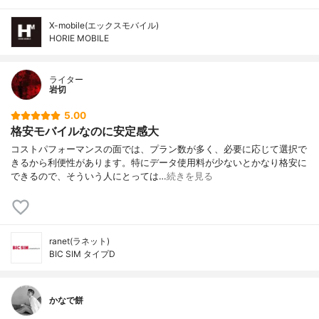
X-mobile(エックスモバイル)
HORIE MOBILE
ライター
岩切
5.00
格安モバイルなのに安定感大
コストパフォーマンスの面では、プラン数が多く、必要に応じて選択で
きるから利便性があります。特にデータ使用料が少ないとかなり格安に
できるので、そういう人にとっては…
続きを見る
ranet(ラネット)
BIC SIM タイプD
かなで餅