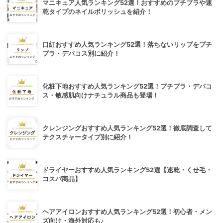
マニキュア人気ランキング52選！おすすめのプチプラや速
乾タイプのネイルポリッシュを紹介！
口紅おすすめ人気ランキング52選！落ちないリップをプチ
プラ・デパコス別に紹介！
化粧下地おすすめ人気ランキング52選！プチプラ・デパコ
ス・敏感肌向けナチュラル商品も登場！
クレンジングおすすめ人気ランキング52選！徹底調査して
テクスチャータイプ別に紹介！
ドライヤーおすすめ人気ランキング52選【速乾・くせ毛・
コスパ商品】
ヘアアイロンおすすめ人気ランキング52選！初心者・メン
ズ向け・海外対応も♪