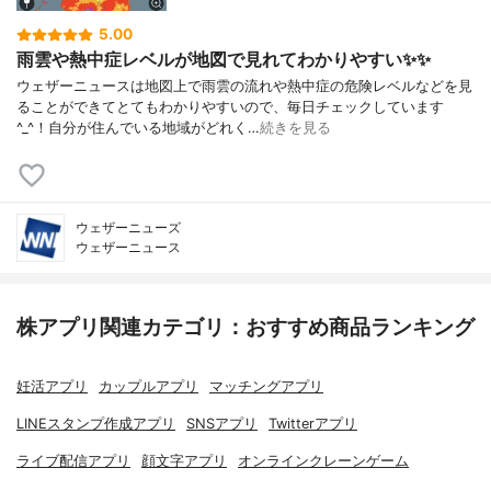
5.00
雨雲や熱中症レベルが地図で見れてわかりやすい✨✨
ウェザーニュースは地図上で雨雲の流れや熱中症の危険レベルなどを見
ることができてとてもわかりやすいので、毎日チェックしています
^_^！自分が住んでいる地域がどれく…
続きを見る
ウェザーニューズ
ウェザーニュース
株アプリ関連カテゴリ：おすすめ商品ランキング
妊活アプリ
カップルアプリ
マッチングアプリ
LINEスタンプ作成アプリ
SNSアプリ
Twitterアプリ
ライブ配信アプリ
顔文字アプリ
オンラインクレーンゲーム