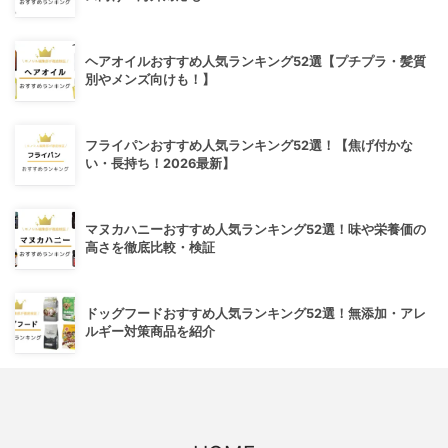
ヘアオイルおすすめ人気ランキング52選【プチプラ・髪質
別やメンズ向けも！】
フライパンおすすめ人気ランキング52選！【焦げ付かな
い・長持ち！2026最新】
マヌカハニーおすすめ人気ランキング52選！味や栄養価の
高さを徹底比較・検証
ドッグフードおすすめ人気ランキング52選！無添加・アレ
ルギー対策商品を紹介