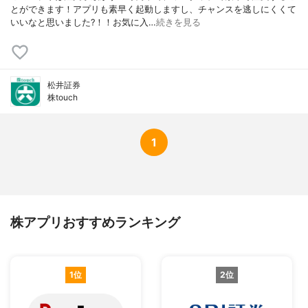
とができます！アプリも素早く起動しますし、チャンスを逃しにくくて
いいなと思いました?！！お気に入…
続きを見る
松井証券
株touch
1
株アプリおすすめランキング
1位
2位