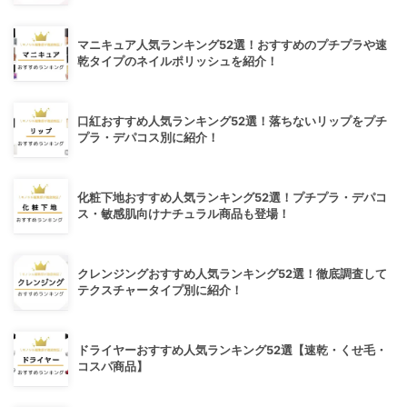
マニキュア人気ランキング52選！おすすめのプチプラや速
乾タイプのネイルポリッシュを紹介！
口紅おすすめ人気ランキング52選！落ちないリップをプチ
プラ・デパコス別に紹介！
化粧下地おすすめ人気ランキング52選！プチプラ・デパコ
ス・敏感肌向けナチュラル商品も登場！
クレンジングおすすめ人気ランキング52選！徹底調査して
テクスチャータイプ別に紹介！
ドライヤーおすすめ人気ランキング52選【速乾・くせ毛・
コスパ商品】