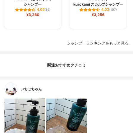
シャンプー
kurokami スカルプシャンプー
4.05
4.03
(86)
(107)
¥3,280
¥3,256
シャンプーランキングをもっと見る
関連おすすめクチコミ
いちごちゃん