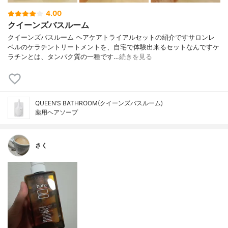
4.00
クイーンズバスルーム
クイーンズバスルーム ヘアケアトライアルセットの紹介ですサロンレ
ベルのケラチントリートメントを、自宅で体験出来るセットなんですケ
ラチンとは、タンパク質の一種です…
続きを見る
QUEEN’S BATHROOM(クイーンズバスルーム)
薬用ヘアソープ
さく