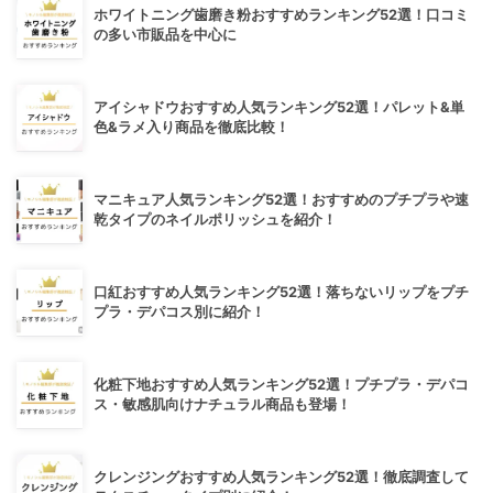
ホワイトニング歯磨き粉おすすめランキング52選！口コミ
の多い市販品を中心に
アイシャドウおすすめ人気ランキング52選！パレット&単
色&ラメ入り商品を徹底比較！
マニキュア人気ランキング52選！おすすめのプチプラや速
乾タイプのネイルポリッシュを紹介！
口紅おすすめ人気ランキング52選！落ちないリップをプチ
プラ・デパコス別に紹介！
化粧下地おすすめ人気ランキング52選！プチプラ・デパコ
ス・敏感肌向けナチュラル商品も登場！
クレンジングおすすめ人気ランキング52選！徹底調査して