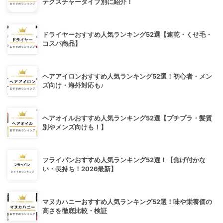
テクスチャータイプ別に紹介！
ドライヤーおすすめ人気ランキング52選【速乾・くせ毛・
コスパ商品】
ヘアアイロンおすすめ人気ランキング52選！初心者・メン
ズ向け・海外対応も♪
ヘアオイルおすすめ人気ランキング52選【プチプラ・髪質
別やメンズ向けも！】
フライパンおすすめ人気ランキング52選！【焦げ付かな
い・長持ち！2026最新】
マヌカハニーおすすめ人気ランキング52選！味や栄養価の
高さを徹底比較・検証