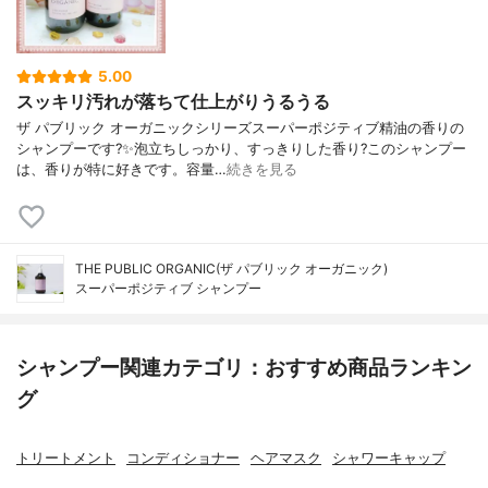
5.00
スッキリ汚れが落ちて仕上がりうるうる
ザ パブリック オーガニックシリーズスーパーポジティブ精油の香りの
シャンプーです?✨泡立ちしっかり、すっきりした香り?このシャンプー
は、香りが特に好きです。容量…
続きを見る
THE PUBLIC ORGANIC(ザ パブリック オーガニック)
スーパーポジティブ シャンプー
シャンプー関連カテゴリ：おすすめ商品ランキン
グ
トリートメント
コンディショナー
ヘアマスク
シャワーキャップ