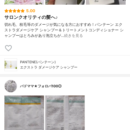
5.00
サロンクオリティの髪へ♪
切れ毛、枝毛等のダメージが気になる方におすすめ！パンテーン エク
ストラダメージケア シャンプー＆トリートメントコンディショナー シ
ャンプーはとろみがあり泡立ちが…
続きを見る
PANTENE(パンテーン)
エクストラ ダメージケア シャンプー
バドママ★フォロバ100◎