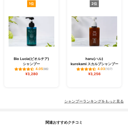
1位
2位
Bio Lucia(ビオルチア)
haru(ハル)
シャンプー
kurokami スカルプシャンプー
4.05
4.03
(86)
(107)
¥3,280
¥3,256
シャンプーランキングをもっと見る
関連おすすめクチコミ