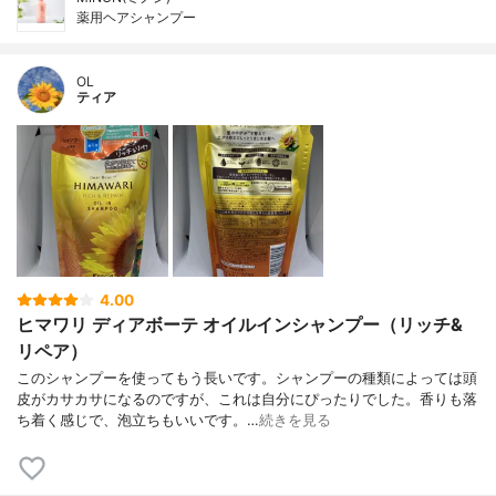
薬用ヘアシャンプー
OL
ティア
4.00
ヒマワリ ディアボーテ オイルインシャンプー（リッチ&
リペア）
このシャンプーを使ってもう長いです。シャンプーの種類によっては頭
皮がカサカサになるのですが、これは自分にぴったりでした。香りも落
ち着く感じで、泡立ちもいいです。…
続きを見る