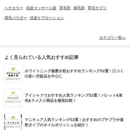
ヘナカラー
頭皮マッサージ器
育毛剤
発毛剤
育毛サプリ
増毛パウダー
頭皮ケアローション
カテゴリ一覧へ
よく見られている人気おすすめ記事
ホワイトニング歯磨き粉おすすめランキング52選！口コミ
の多い市販品を中心に
アイシャドウおすすめ人気ランキング52選！パレット&単
色&ラメ入り商品を徹底比較！
マニキュア人気ランキング52選！おすすめのプチプラや速
乾タイプのネイルポリッシュを紹介！