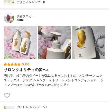
アクティシャンプーR
美容ブロガー
nana
5.00
サロンクオリティの髪へ♪
切れ毛、枝毛等のダメージが気になる方におすすめ！パンテーン エク
ストラダメージケア シャンプー＆トリートメントコンディショナー シ
ャンプーはとろみがあり泡立ちが…
続きを見る
PANTENE(パンテーン)