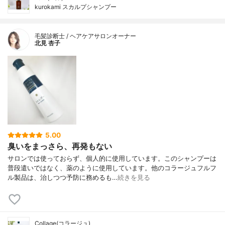
kurokami スカルプシャンプー
毛髪診断士 / ヘアケアサロンオーナー
北見 杏子
5.00
臭いをまっさら、再発もない
サロンでは使っておらず、個人的に使用しています。このシャンプーは
普段遣いではなく、薬のように使用しています。他のコラージュフルフ
ル製品は、治しつつ予防に務めるも…
続きを見る
Collage(コラージュ)