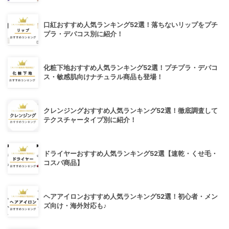
口紅おすすめ人気ランキング52選！落ちないリップをプチ
プラ・デパコス別に紹介！
化粧下地おすすめ人気ランキング52選！プチプラ・デパコ
ス・敏感肌向けナチュラル商品も登場！
クレンジングおすすめ人気ランキング52選！徹底調査して
テクスチャータイプ別に紹介！
ドライヤーおすすめ人気ランキング52選【速乾・くせ毛・
コスパ商品】
ヘアアイロンおすすめ人気ランキング52選！初心者・メン
ズ向け・海外対応も♪