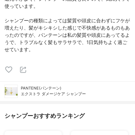
使っています。
シャンプーの種類によっては髪質や頭皮に合わずにフケが
増えたり、髪がキシキシした感じで不快感があるものもあ
ったのですが、パンテーンは私の髪質や頭皮にあってるよ
うで、トラブルなく髪もサラサラで、1日気持ちよく過ご
せています。
PANTENE(パンテーン)
エクストラ ダメージケア シャンプー
シャンプーおすすめランキング