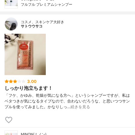
フルフル プレミアムシャンプー
コスメ、スキンケア大好き
サトウウサコ
3.00
しっかり泡立ちます！
「フケ、かゆみ、乾燥が気になる方へ」というシャンプーですが、私は
ベタつきが気になるタイプなので、合わないだろうな、と思いつつサン
プルを使ってみました。かなりしっ…
続きを見る
MINON(ミノン)