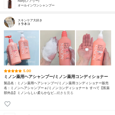
noiry(ノアリー)
オールインワンシャンプー
スキンケア大好き
トラネコ
5.00
ミノン薬用ヘアシャンプー/ミノン薬用コンディショナー
製品名：ミノン薬用ヘアシャンプー/ミノン薬用コンディショナー販売
名：ミノンへアシャンプーａ/ミノンコンディショナーｂ すべて【医薬
部外品】ミノンらしい柔らかなピ…
続きを見る