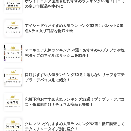
ホワイトニング歯磨き粉おすすめランキング52選！口コミ
の多い市販品を中心に
アイシャドウおすすめ人気ランキング52選！パレット&単
色&ラメ入り商品を徹底比較！
マニキュア人気ランキング52選！おすすめのプチプラや速
乾タイプのネイルポリッシュを紹介！
口紅おすすめ人気ランキング52選！落ちないリップをプチ
プラ・デパコス別に紹介！
化粧下地おすすめ人気ランキング52選！プチプラ・デパコ
ス・敏感肌向けナチュラル商品も登場！
クレンジングおすすめ人気ランキング52選！徹底調査して
テクスチャータイプ別に紹介！