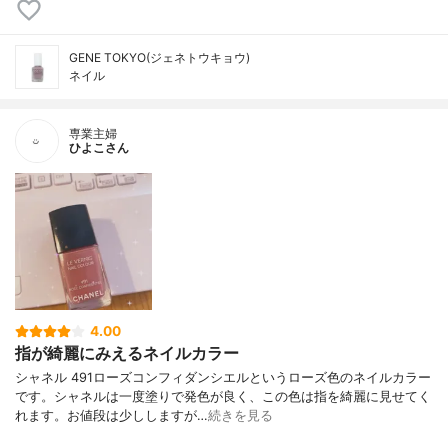
GENE TOKYO(ジェネトウキョウ)
ネイル
専業主婦
ひよこさん
4.00
指が綺麗にみえるネイルカラー
シャネル 491ローズコンフィダンシエルというローズ色のネイルカラー
です。シャネルは一度塗りで発色が良く、この色は指を綺麗に見せてく
れます。お値段は少ししますが…
続きを見る