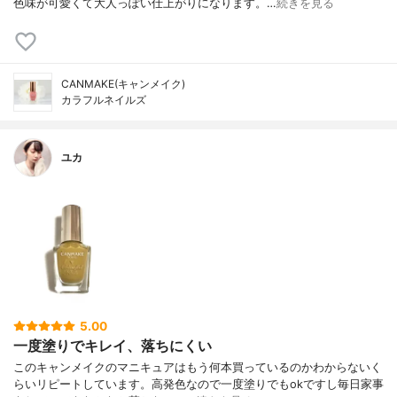
色味が可愛くて大人っぽい仕上がりになります。…
続きを見る
CANMAKE(キャンメイク)
カラフルネイルズ
ユカ
5.00
一度塗りでキレイ、落ちにくい
このキャンメイクのマニキュアはもう何本買っているのかわからないく
らいリピートしています。高発色なので一度塗りでもokですし毎日家事