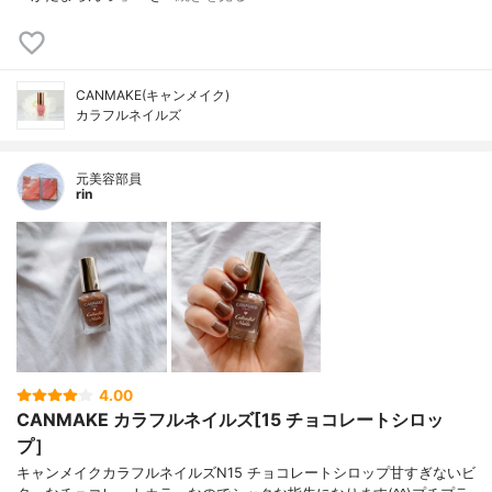
CANMAKE(キャンメイク)
カラフルネイルズ
元美容部員
rin
4.00
CANMAKE カラフルネイルズ[15 チョコレートシロッ
プ］
キャンメイクカラフルネイルズN15 チョコレートシロップ甘すぎないビ