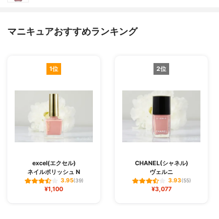
マニキュアおすすめランキング
1位
2位
excel(エクセル)
CHANEL(シャネル)
ネイルポリッシュ N
ヴェルニ
3.95
3.93
(39)
(55)
¥1,100
¥3,077