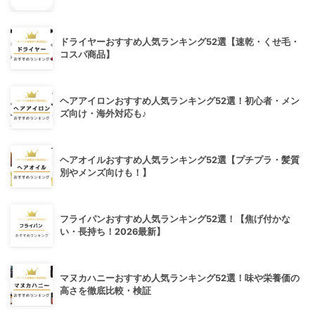
ドライヤーおすすめ人気ランキング52選【速乾・くせ毛・
コスパ商品】
ヘアアイロンおすすめ人気ランキング52選！初心者・メン
ズ向け・海外対応も♪
ヘアオイルおすすめ人気ランキング52選【プチプラ・髪質
別やメンズ向けも！】
フライパンおすすめ人気ランキング52選！【焦げ付かな
い・長持ち！2026最新】
マヌカハニーおすすめ人気ランキング52選！味や栄養価の
高さを徹底比較・検証