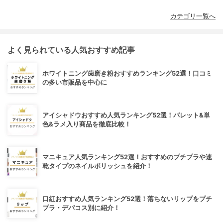
カテゴリ一覧へ
よく見られている人気おすすめ記事
ホワイトニング歯磨き粉おすすめランキング52選！口コミ
の多い市販品を中心に
アイシャドウおすすめ人気ランキング52選！パレット&単
色&ラメ入り商品を徹底比較！
マニキュア人気ランキング52選！おすすめのプチプラや速
乾タイプのネイルポリッシュを紹介！
口紅おすすめ人気ランキング52選！落ちないリップをプチ
プラ・デパコス別に紹介！