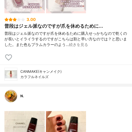
3.00
普段はジェル派なのですが爪を休めるために...
普段はジェル派なのですが爪を休めるために購入せっかちなので乾くの
が長いとイライラするのですがこちらは割と早い方なのでは？と思いま
した。また色もプラムカラーのよう…
続きを見る
CANMAKE(キャンメイク)
カラフルネイルズ
N.