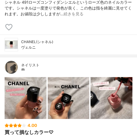
シャネル 491ローズコンフィダンシエルというローズ色のネイルカラー
です。シャネルは一度塗りで発色が良く、この色は指を綺麗に見せてく
れます。お値段は少ししますが…
続きを見る
CHANEL(シャネル)
ヴェルニ
ネイリスト
ｍ
4.00
買って損なしカラー♡