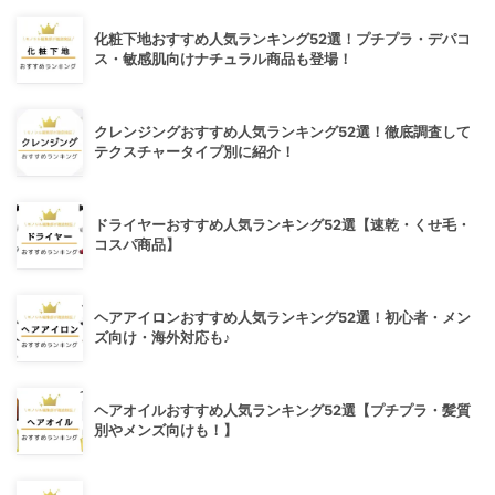
化粧下地おすすめ人気ランキング52選！プチプラ・デパコ
ス・敏感肌向けナチュラル商品も登場！
クレンジングおすすめ人気ランキング52選！徹底調査して
テクスチャータイプ別に紹介！
ドライヤーおすすめ人気ランキング52選【速乾・くせ毛・
コスパ商品】
ヘアアイロンおすすめ人気ランキング52選！初心者・メン
ズ向け・海外対応も♪
ヘアオイルおすすめ人気ランキング52選【プチプラ・髪質
別やメンズ向けも！】