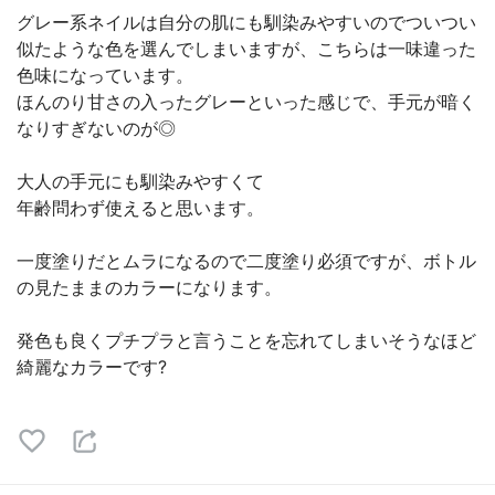
グレー系ネイルは自分の肌にも馴染みやすいのでついつい
似たような色を選んでしまいますが、こちらは一味違った
色味になっています。
ほんのり甘さの入ったグレーといった感じで、手元が暗く
なりすぎないのが◎
大人の手元にも馴染みやすくて
年齢問わず使えると思います。
一度塗りだとムラになるので二度塗り必須ですが、ボトル
の見たままのカラーになります。
発色も良くプチプラと言うことを忘れてしまいそうなほど
綺麗なカラーです?