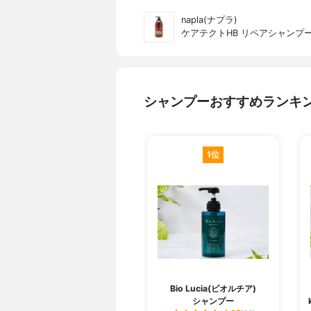
napla(ナプラ)
ケアテクトHB リペアシャンプ
シャンプーおすすめランキ
1位
Bio Lucia(ビオルチア)
シャンプー