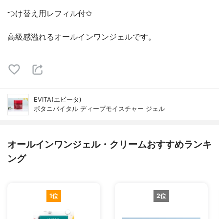
つけ替え用レフィル付✩
高級感溢れるオールインワンジェルです。
EVITA(エビータ)
ボタニバイタル ディープモイスチャー ジェル
オールインワンジェル・クリームおすすめランキ
ング
1位
2位