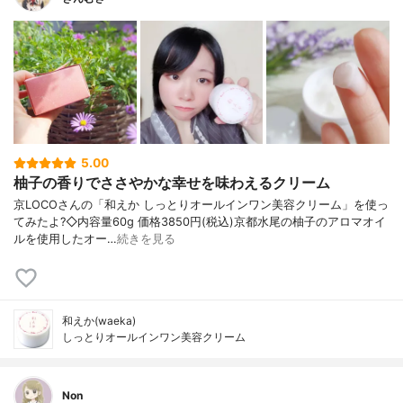
5.00
柚子の香りでささやかな幸せを味わえるクリーム
京LOCOさんの「和えか しっとりオールインワン美容クリーム」を使っ
てみたよ?◇内容量60g 価格3850円(税込)京都水尾の柚子のアロマオイ
ルを使用したオー…
続きを見る
和えか(waeka)
しっとりオールインワン美容クリーム
Non