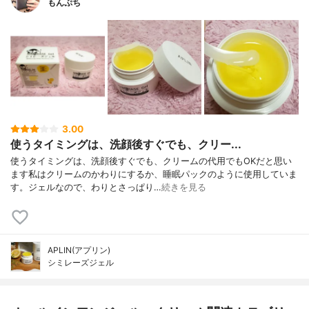
もんぷち
3.00
使うタイミングは、洗顔後すぐでも、クリー...
使うタイミングは、洗顔後すぐでも、クリームの代用でもOKだと思い
ます私はクリームのかわりにするか、睡眠パックのように使用していま
す。ジェルなので、わりとさっぱり…
続きを見る
APLIN(アプリン)
シミレーズジェル