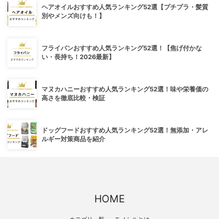
ヘアオイルおすすめ人気ランキング52選【プチプラ・髪質
別やメンズ向けも！】
フライパンおすすめ人気ランキング52選！【焦げ付かな
い・長持ち！2026最新】
マヌカハニーおすすめ人気ランキング52選！味や栄養価の
高さを徹底比較・検証
ドッグフードおすすめ人気ランキング52選！無添加・アレ
ルギー対策商品を紹介
HOME