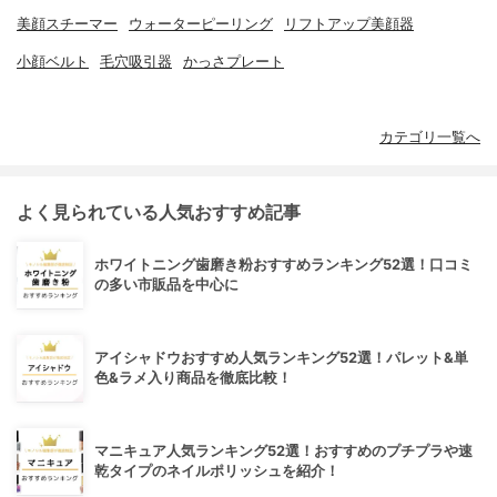
美顔スチーマー
ウォーターピーリング
リフトアップ美顔器
小顔ベルト
毛穴吸引器
かっさプレート
カテゴリ一覧へ
よく見られている人気おすすめ記事
ホワイトニング歯磨き粉おすすめランキング52選！口コミ
の多い市販品を中心に
アイシャドウおすすめ人気ランキング52選！パレット&単
色&ラメ入り商品を徹底比較！
マニキュア人気ランキング52選！おすすめのプチプラや速
乾タイプのネイルポリッシュを紹介！