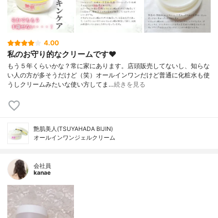
4.00
私のお守り的なクリームです♥
もう５年くらいかな？常に家にあります。店頭販売してないし、知らな
い人の方が多そうだけど（笑）オールインワンだけど普通に化粧水も使
うしクリームみたいな使い方してま…
続きを見る
艶肌美人(TSUYAHADA BIJIN)
オールインワンジェルクリーム
会社員
kanae