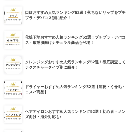
口紅おすすめ人気ランキング52選！落ちないリップをプチ
プラ・デパコス別に紹介！
化粧下地おすすめ人気ランキング52選！プチプラ・デパコ
ス・敏感肌向けナチュラル商品も登場！
クレンジングおすすめ人気ランキング52選！徹底調査して
テクスチャータイプ別に紹介！
ドライヤーおすすめ人気ランキング52選【速乾・くせ毛・
コスパ商品】
ヘアアイロンおすすめ人気ランキング52選！初心者・メン
ズ向け・海外対応も♪