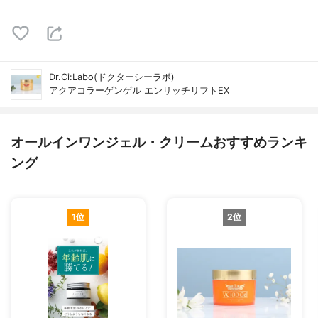
Dr.Ci:Labo(ドクターシーラボ)
アクアコラーゲンゲル エンリッチリフトEX
オールインワンジェル・クリームおすすめランキ
ング
1位
2位