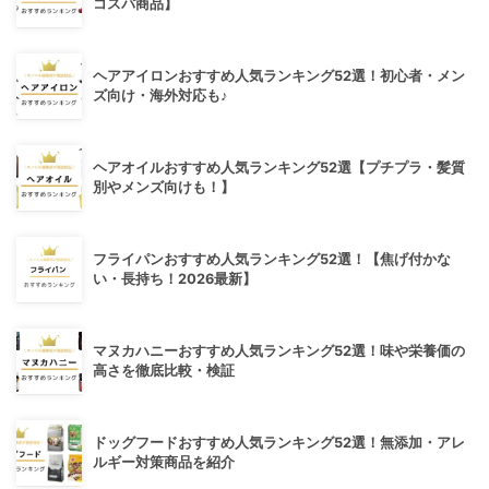
コスパ商品】
ヘアアイロンおすすめ人気ランキング52選！初心者・メン
ズ向け・海外対応も♪
ヘアオイルおすすめ人気ランキング52選【プチプラ・髪質
別やメンズ向けも！】
フライパンおすすめ人気ランキング52選！【焦げ付かな
い・長持ち！2026最新】
マヌカハニーおすすめ人気ランキング52選！味や栄養価の
高さを徹底比較・検証
ドッグフードおすすめ人気ランキング52選！無添加・アレ
ルギー対策商品を紹介