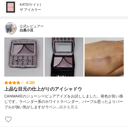
KATE(ケイト)
ザ アイカラー
公式レビュアー
白黒小豆
4.00
上品な目元の仕上がりのアイシャドウ
CANMAKEのジューシーピュアアイズをお試ししました。発色が良い感
じです。ラベンダー系のホワイトラベンダー、パープル思ったよりパー
プルが強い気がしますがラベン…
続きを見る