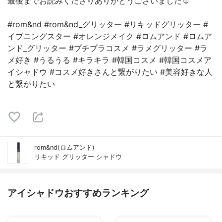
最後までお読みくださりありがとうございました☺︎
#rom&nd #rom&nd_グリッター #リキッドグリッター #
イブニングスター #オレンジメイク #ロムアンド #ロムア
ンド_グリッター #プチプラコスメ #ラメグリッター #ラ
メ好き #うるうる #キラキラ #韓国コスメ #韓国コスメア
イシャドウ #コスメ好きさんと繋がりたい #美容好きな人
と繋がりたい
rom&nd(ロムアンド)
リキッド グリッター シャドウ
アイシャドウおすすめランキング