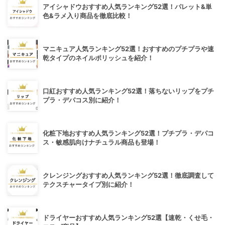
アイシャドウおすすめ人気ランキング52選！パレット&単
色&ラメ入り商品を徹底比較！
マニキュア人気ランキング52選！おすすめのプチプラや速
乾タイプのネイルポリッシュを紹介！
口紅おすすめ人気ランキング52選！落ちないリップをプチ
プラ・デパコス別に紹介！
化粧下地おすすめ人気ランキング52選！プチプラ・デパコ
ス・敏感肌向けナチュラル商品も登場！
クレンジングおすすめ人気ランキング52選！徹底調査して
テクスチャータイプ別に紹介！
ドライヤーおすすめ人気ランキング52選【速乾・くせ毛・