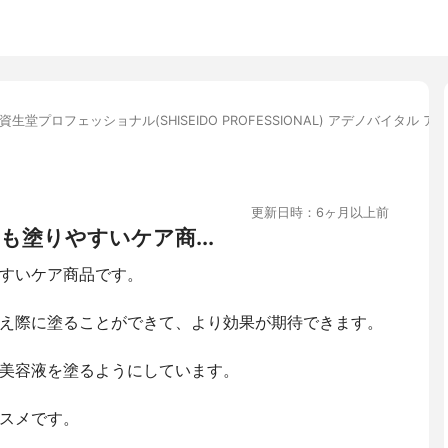
資生堂プロフェッショナル(SHISEIDO PROFESSIONAL) アデノバイタル
更新日時：6ヶ月以上前
塗りやすいケア商...
すいケア商品です。
え際に塗ることができて、より効果が期待できます。
美容液を塗るようにしています。
スメです。