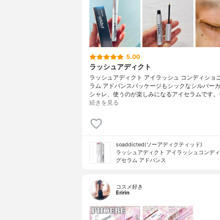
5.00
ラッシュアディクト
ラッシュアディクト アイラッシュ コンディショニ
ラム アドバンスパッケージもシックなシルバー
シャレ、使うのが楽しみになるアイセラムです。
続きを見る
soaddicted(ソーアディクティッド)
ラッシュアディクト アイラッシュコンデ
グセラム アドバンス
コスメ好き
Eririn