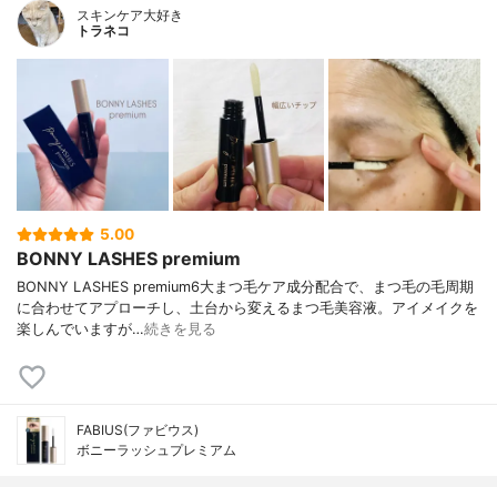
スキンケア大好き
トラネコ
5.00
BONNY LASHES premium
BONNY LASHES premium6大まつ毛ケア成分配合で、まつ毛の毛周期
に合わせてアプローチし、土台から変えるまつ毛美容液。アイメイクを
楽しんでいますが…
続きを見る
FABIUS(ファビウス)
ボニーラッシュプレミアム