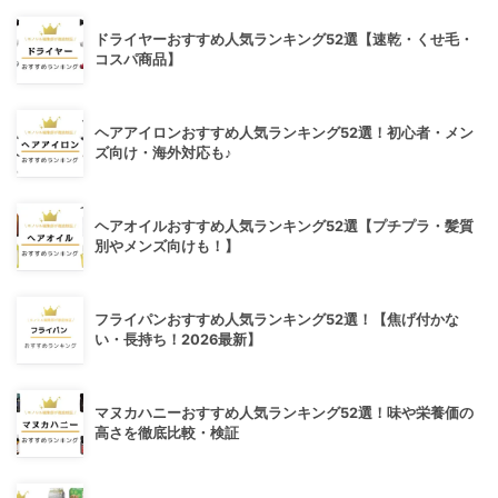
ドライヤーおすすめ人気ランキング52選【速乾・くせ毛・
コスパ商品】
ヘアアイロンおすすめ人気ランキング52選！初心者・メン
ズ向け・海外対応も♪
ヘアオイルおすすめ人気ランキング52選【プチプラ・髪質
別やメンズ向けも！】
フライパンおすすめ人気ランキング52選！【焦げ付かな
い・長持ち！2026最新】
マヌカハニーおすすめ人気ランキング52選！味や栄養価の
高さを徹底比較・検証