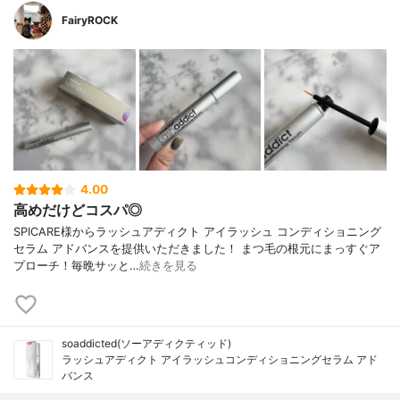
FairyROCK
4.00
高めだけどコスパ◎
SPICARE様からラッシュアディクト アイラッシュ コンディショニング
セラム アドバンスを提供いただきました！ まつ毛の根元にまっすぐア
プローチ！毎晩サッと…
続きを見る
soaddicted(ソーアディクティッド)
ラッシュアディクト アイラッシュコンディショニングセラム アド
バンス