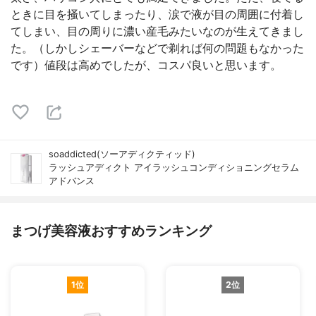
ときに目を掻いてしまったり、涙で液が目の周囲に付着し
てしまい、目の周りに濃い産毛みたいなのが生えてきまし
た。（しかしシェーバーなどで剃れば何の問題もなかった
です）値段は高めでしたが、コスパ良いと思います。
soaddicted(ソーアディクティッド)
ラッシュアディクト アイラッシュコンディショニングセラム
アドバンス
まつげ美容液おすすめランキング
1位
2位