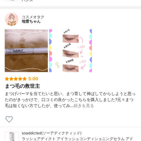
コスメオタク
地雷ちゃん
5.00
まつ毛の救世主
まつげパーマを当てたいと思い、まつ育して伸ばしてからしようと思っ
たのがきっかけで、口コミの良かったこちらを購入しました?元々まつ
毛は短くない方でしたが、使ってみ…
続きを見る
soaddicted(ソーアディクティッド)
ラッシュアディクト アイラッシュコンディショニングセラム アド