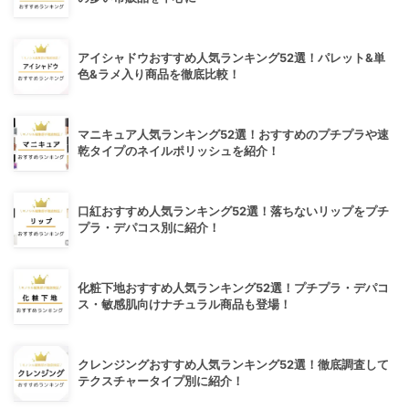
アイシャドウおすすめ人気ランキング52選！パレット&単
色&ラメ入り商品を徹底比較！
マニキュア人気ランキング52選！おすすめのプチプラや速
乾タイプのネイルポリッシュを紹介！
口紅おすすめ人気ランキング52選！落ちないリップをプチ
プラ・デパコス別に紹介！
化粧下地おすすめ人気ランキング52選！プチプラ・デパコ
ス・敏感肌向けナチュラル商品も登場！
クレンジングおすすめ人気ランキング52選！徹底調査して
テクスチャータイプ別に紹介！