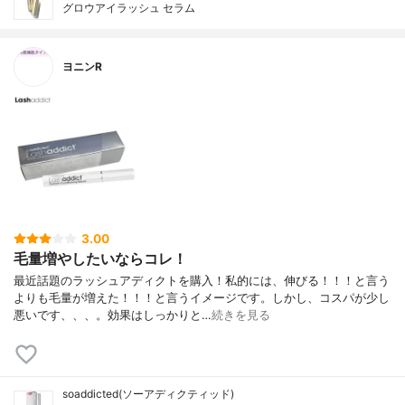
グロウアイラッシュ セラム
ヨニンR
3.00
毛量増やしたいならコレ！
最近話題のラッシュアディクトを購入！私的には、伸びる！！！と言う
よりも毛量が増えた！！！と言うイメージです。しかし、コスパが少し
悪いです、、、。効果はしっかりと…
続きを見る
soaddicted(ソーアディクティッド)