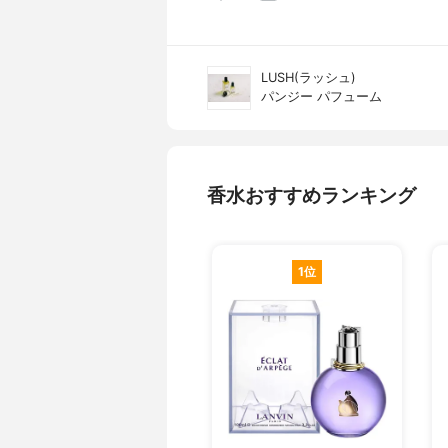
LUSH(ラッシュ)
パンジー パフューム
香水おすすめランキング
1位