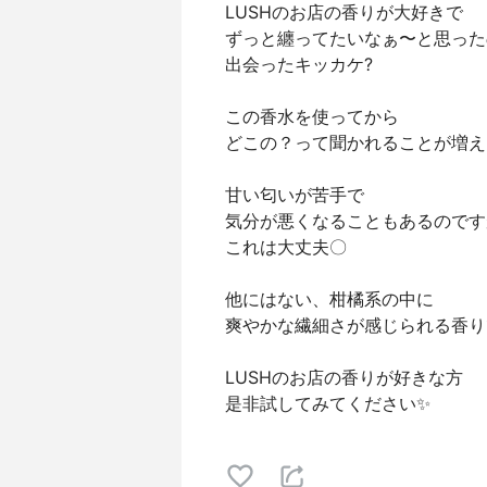
LUSHのお店の香りが大好きで
ずっと纏ってたいなぁ〜と思った
出会ったキッカケ?
この香水を使ってから
どこの？って聞かれることが増え
甘い匂いが苦手で
気分が悪くなることもあるのです
これは大丈夫〇
他にはない、柑橘系の中に
爽やかな繊細さが感じられる香り
LUSHのお店の香りが好きな方
是非試してみてください✨