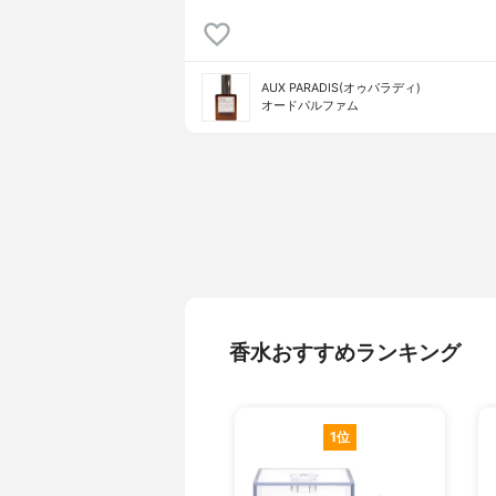
AUX PARADIS(オゥパラディ)
オードパルファム
香水おすすめランキング
1位