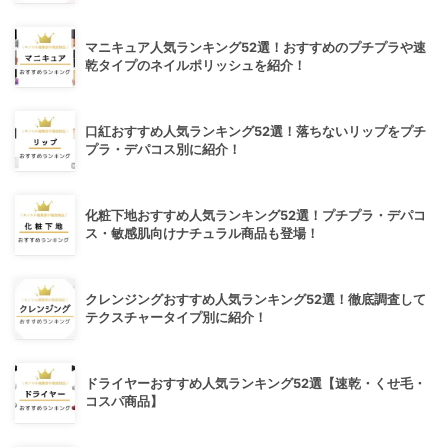
マニキュア人気ランキング52選！おすすめのプチプラや速
乾タイプのネイルポリッシュを紹介！
口紅おすすめ人気ランキング52選！落ちないリップをプチ
プラ・デパコス別に紹介！
化粧下地おすすめ人気ランキング52選！プチプラ・デパコ
ス・敏感肌向けナチュラル商品も登場！
クレンジングおすすめ人気ランキング52選！徹底調査して
テクスチャータイプ別に紹介！
ドライヤーおすすめ人気ランキング52選【速乾・くせ毛・
コスパ商品】