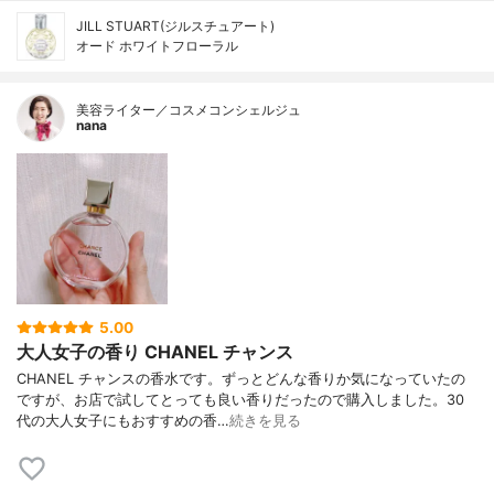
JILL STUART(ジルスチュアート)
オード ホワイトフローラル
美容ライター／コスメコンシェルジュ
nana
5.00
大人女子の香り CHANEL チャンス
CHANEL チャンスの香水です。ずっとどんな香りか気になっていたの
ですが、お店で試してとっても良い香りだったので購入しました。30
代の大人女子にもおすすめの香…
続きを見る