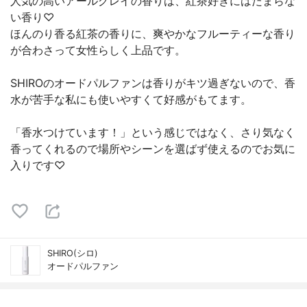
人気の高いアールグレイの香りは、紅茶好きにはたまらな
い香り♡
ほんのり香る紅茶の香りに、爽やかなフルーティーな香り
が合わさって女性らしく上品です。
SHIROのオードパルファンは香りがキツ過ぎないので、香
水が苦手な私にも使いやすくて好感がもてます。
「香水つけています！」という感じではなく、さり気なく
香ってくれるので場所やシーンを選ばず使えるのでお気に
入りです♡
SHIRO(シロ)
オードパルファン