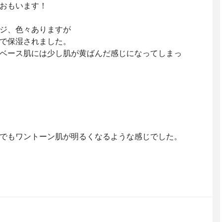
おもいます！
ジ、色々ありますが
で保湿されました。
ベース肌には少し肌が黄ばんだ感じになってしまっ
でもワントーン肌が明るくなるような感じでした。