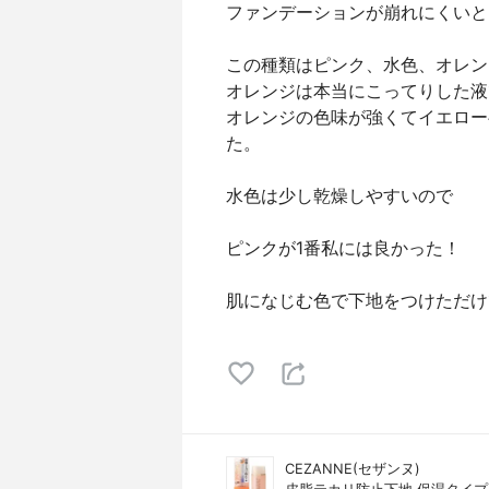
ファンデーションが崩れにくいと
この種類はピンク、水色、オレン
オレンジは本当にこってりした液
オレンジの色味が強くてイエロー
た。
水色は少し乾燥しやすいので
ピンクが1番私には良かった！
肌になじむ色で下地をつけただけ
CEZANNE(セザンヌ)