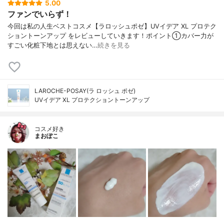
5.00
ファンでいらず！
今回は私の人生ベストコスメ【ラロッシュポゼ】UVイデア XL プロテク
ショントーンアップ をレビューしていきます！ポイント①カバー力が
すごい化粧下地とは思えない…
続きを見る
LAROCHE-POSAY(ラ ロッシュ ポゼ)
UVイデア XL プロテクショントーンアップ
コスメ好き
まおぽこ