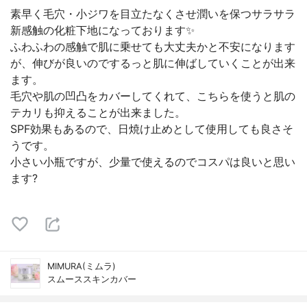
素早く毛穴・小ジワを目立たなくさせ潤いを保つサラサラ
新感触の化粧下地になっております✨
ふわふわの感触で肌に乗せても大丈夫かと不安になります
が、伸びが良いのでするっと肌に伸ばしていくことが出来
ます。
毛穴や肌の凹凸をカバーしてくれて、こちらを使うと肌の
テカリも抑えることが出来ました。
SPF効果もあるので、日焼け止めとして使用しても良さそ
うです。
小さい小瓶ですが、少量で使えるのでコスパは良いと思い
ます?
MIMURA(ミムラ)
スムーススキンカバー