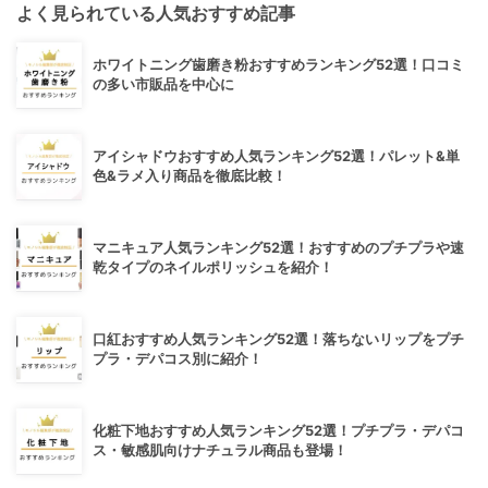
よく見られている人気おすすめ記事
ホワイトニング歯磨き粉おすすめランキング52選！口コミ
の多い市販品を中心に
アイシャドウおすすめ人気ランキング52選！パレット&単
色&ラメ入り商品を徹底比較！
マニキュア人気ランキング52選！おすすめのプチプラや速
乾タイプのネイルポリッシュを紹介！
口紅おすすめ人気ランキング52選！落ちないリップをプチ
プラ・デパコス別に紹介！
化粧下地おすすめ人気ランキング52選！プチプラ・デパコ
ス・敏感肌向けナチュラル商品も登場！