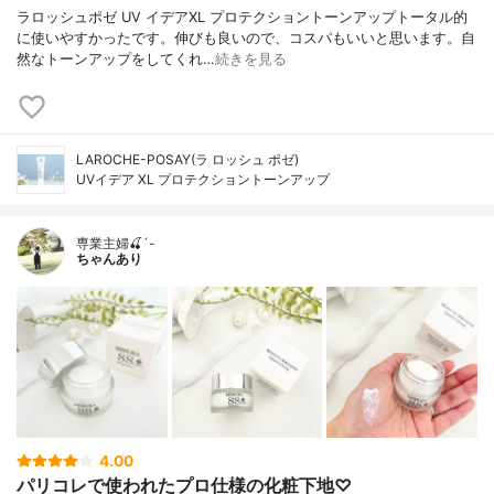
ラロッシュポゼ UV イデアXL プロテクショントーンアップトータル的
に使いやすかったです。伸びも良いので、コスパもいいと思います。自
然なトーンアップをしてくれ…
続きを見る
LAROCHE-POSAY(ラ ロッシュ ポゼ)
UVイデア XL プロテクショントーンアップ
専業主婦🍒´-
ちゃんあり
4.00
パリコレで使われたプロ仕様の化粧下地♡