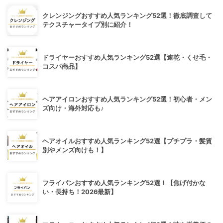
クレンジングおすすめ人気ランキング52選！徹底調査して
テクスチャータイプ別に紹介！
ドライヤーおすすめ人気ランキング52選【速乾・くせ毛・
コスパ商品】
ヘアアイロンおすすめ人気ランキング52選！初心者・メン
ズ向け・海外対応も♪
ヘアオイルおすすめ人気ランキング52選【プチプラ・髪質
別やメンズ向けも！】
フライパンおすすめ人気ランキング52選！【焦げ付かな
い・長持ち！2026最新】