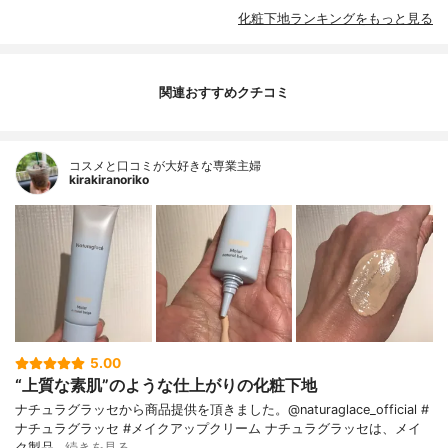
化粧下地ランキングをもっと見る
関連おすすめクチコミ
コスメと口コミが大好きな専業主婦
kirakiranoriko
5.00
“上質な素肌”のような仕上がりの化粧下地
ナチュラグラッセから商品提供を頂きました。@naturaglace_official #
ナチュラグラッセ #メイクアップクリーム ナチュラグラッセは、メイ
ク製品…
続きを見る