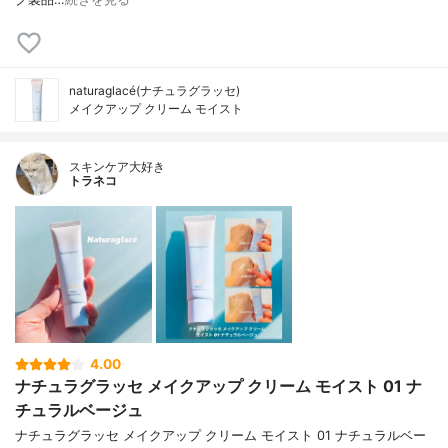
naturaglacé(ナチュラグラッセ)
メイクアップ クリーム モイスト
スキンケア大好き
トラネコ
4.00
ナチュラグラッセ メイクアップ クリーム モイスト 01 ナ
チュラルベージュ
ナチュラグラッセ メイクアップ クリーム モイスト 01 ナチュラルベー