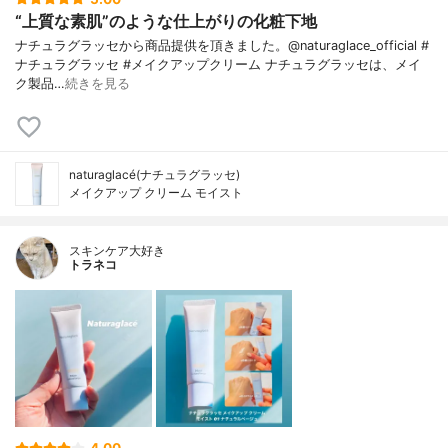
“上質な素肌”のような仕上がりの化粧下地
ナチュラグラッセから商品提供を頂きました。@naturaglace_official #
ナチュラグラッセ #メイクアップクリーム ナチュラグラッセは、メイ
ク製品…
続きを見る
naturaglacé(ナチュラグラッセ)
メイクアップ クリーム モイスト
スキンケア大好き
トラネコ