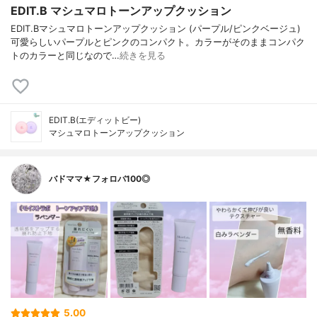
EDIT.B マシュマロトーンアップクッション
EDIT.Bマシュマロトーンアップクッション (パープル/ピンクベージュ)
可愛らしいパープルとピンクのコンパクト。カラーがそのままコンパク
トのカラーと同じなので…
続きを見る
EDIT.B(エディットビー)
マシュマロトーンアップクッション
バドママ★フォロバ100◎
5.00