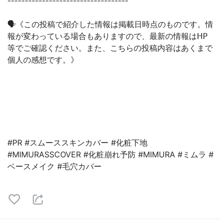
-----------------------------------
🗣《この投稿で紹介した情報は掲載日時点のものです。情
報が変わっている場合もありますので、最新の情報は𝖧𝖯
等でご確認ください。また、こちらの投稿内容はあくまで
個人の感想です。》
#PR #スムーススキンカバー #化粧下地
#MIMURASSCOVER #化粧崩れ予防 #MIMURA #ミムラ #
ベースメイク #毛穴カバー