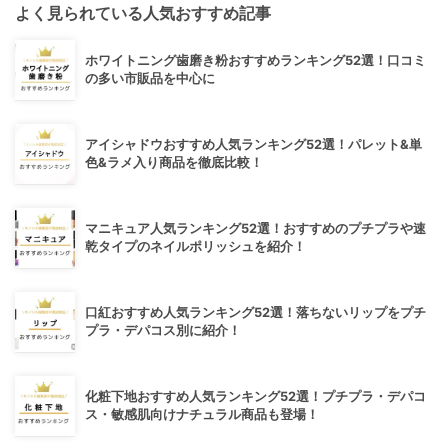
よく見られている人気おすすめ記事
ホワイトニング歯磨き粉おすすめランキング52選！口コミ
の多い市販品を中心に
アイシャドウおすすめ人気ランキング52選！パレット&単
色&ラメ入り商品を徹底比較！
マニキュア人気ランキング52選！おすすめのプチプラや速
乾タイプのネイルポリッシュを紹介！
口紅おすすめ人気ランキング52選！落ちないリップをプチ
プラ・デパコス別に紹介！
化粧下地おすすめ人気ランキング52選！プチプラ・デパコ
ス・敏感肌向けナチュラル商品も登場！