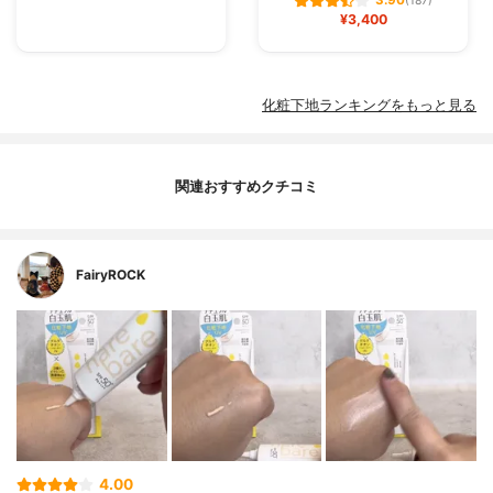
3.90
(187)
¥3,400
化粧下地ランキングをもっと見る
関連おすすめクチコミ
FairyROCK
4.00