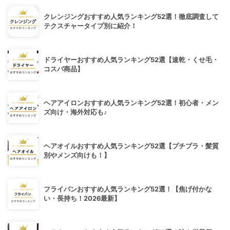
クレンジングおすすめ人気ランキング52選！徹底調査して
テクスチャータイプ別に紹介！
ドライヤーおすすめ人気ランキング52選【速乾・くせ毛・
コスパ商品】
ヘアアイロンおすすめ人気ランキング52選！初心者・メン
ズ向け・海外対応も♪
ヘアオイルおすすめ人気ランキング52選【プチプラ・髪質
別やメンズ向けも！】
フライパンおすすめ人気ランキング52選！【焦げ付かな
い・長持ち！2026最新】