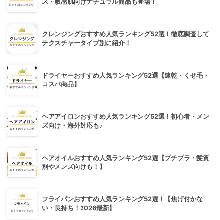
ス・敏感肌向けナチュラル商品も登場！
クレンジングおすすめ人気ランキング52選！徹底調査して
テクスチャータイプ別に紹介！
ドライヤーおすすめ人気ランキング52選【速乾・くせ毛・
コスパ商品】
ヘアアイロンおすすめ人気ランキング52選！初心者・メン
ズ向け・海外対応も♪
ヘアオイルおすすめ人気ランキング52選【プチプラ・髪質
別やメンズ向けも！】
フライパンおすすめ人気ランキング52選！【焦げ付かな
い・長持ち！2026最新】