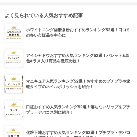
よく見られている人気おすすめ記事
ホワイトニング歯磨き粉おすすめランキング52選！口コミ
の多い市販品を中心に
アイシャドウおすすめ人気ランキング52選！パレット&単
色&ラメ入り商品を徹底比較！
マニキュア人気ランキング52選！おすすめのプチプラや速
乾タイプのネイルポリッシュを紹介！
口紅おすすめ人気ランキング52選！落ちないリップをプチ
プラ・デパコス別に紹介！
化粧下地おすすめ人気ランキング52選！プチプラ・デパコ