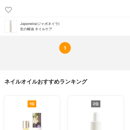
Japoneira(ジャポネイラ)
生の椿油 ネイルケア
1
ネイルオイルおすすめランキング
1位
2位