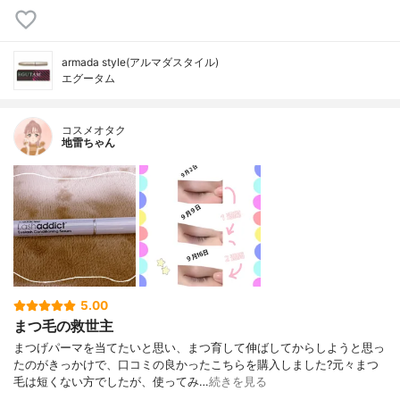
armada style(アルマダスタイル)
エグータム
コスメオタク
地雷ちゃん
5.00
まつ毛の救世主
まつげパーマを当てたいと思い、まつ育して伸ばしてからしようと思っ
たのがきっかけで、口コミの良かったこちらを購入しました?元々まつ
毛は短くない方でしたが、使ってみ…
続きを見る