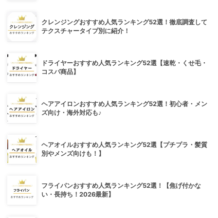
クレンジングおすすめ人気ランキング52選！徹底調査して
テクスチャータイプ別に紹介！
ドライヤーおすすめ人気ランキング52選【速乾・くせ毛・
コスパ商品】
ヘアアイロンおすすめ人気ランキング52選！初心者・メン
ズ向け・海外対応も♪
ヘアオイルおすすめ人気ランキング52選【プチプラ・髪質
別やメンズ向けも！】
フライパンおすすめ人気ランキング52選！【焦げ付かな
い・長持ち！2026最新】