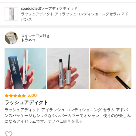
soaddicted(ソーアディクティッド)
ラッシュアディクト アイラッシュコンディショニングセラム アド
バンス
スキンケア大好き
トラネコ
5.00
ラッシュアディクト
ラッシュアディクト アイラッシュ コンディショニング セラム アドバ
ンスパッケージもシックなシルバーカラーでオシャレ、使うのが楽しみ
になるアイセラムです。ナノペ…
続きを見る