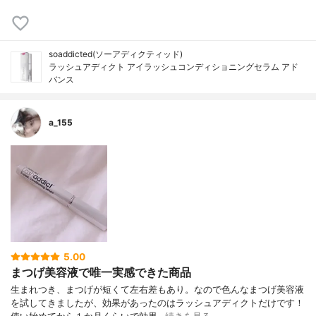
soaddicted(ソーアディクティッド)
ラッシュアディクト アイラッシュコンディショニングセラム アド
バンス
a_155
5.00
まつげ美容液で唯一実感できた商品
生まれつき、まつげが短くて左右差もあり。なので色んなまつげ美容液
を試してきましたが、効果があったのはラッシュアディクトだけです！