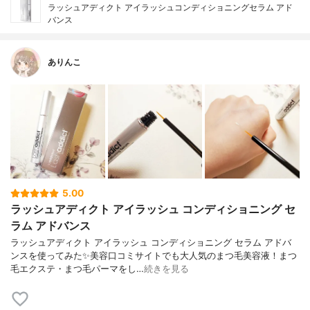
ラッシュアディクト アイラッシュコンディショニングセラム アド
バンス
ありんこ
5.00
ラッシュアディクト アイラッシュ コンディショニング セ
ラム アドバンス
ラッシュアディクト アイラッシュ コンディショニング セラム アドバ
ンスを使ってみた✨美容口コミサイトでも大人気のまつ毛美容液！まつ
毛エクステ・まつ毛パーマをし…
続きを見る