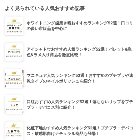
よく見られている人気おすすめ記事
ホワイトニング歯磨き粉おすすめランキング52選！口コミ
の多い市販品を中心に
アイシャドウおすすめ人気ランキング52選！パレット&単
色&ラメ入り商品を徹底比較！
マニキュア人気ランキング52選！おすすめのプチプラや速
乾タイプのネイルポリッシュを紹介！
口紅おすすめ人気ランキング52選！落ちないリップをプチ
プラ・デパコス別に紹介！
化粧下地おすすめ人気ランキング52選！プチプラ・デパコ
ス・敏感肌向けナチュラル商品も登場！