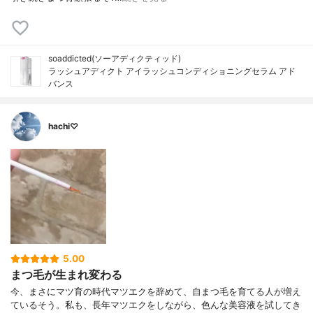
soaddicted(ソーアディクティッド)
ラッシュアディクト アイラッシュコンディショニングセラム アド
バンス
hachi♡
5.00
まつ毛が生まれ変わる
今、まさにマツ育の時代マツエクを辞めて、自まつ毛を育てる人が増え
ているそう。私も、長年マツエクをしながら、色んな美容液を試してき