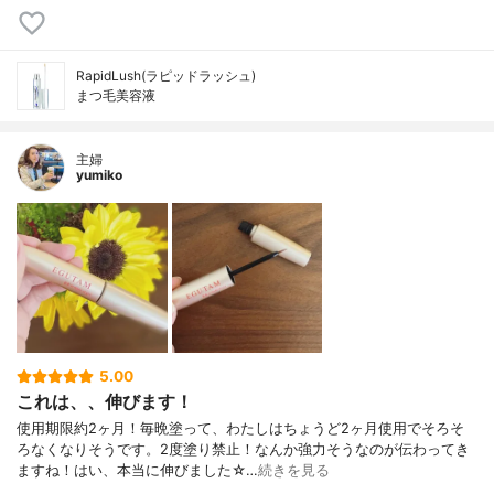
RapidLush(ラピッドラッシュ)
まつ毛美容液
主婦
yumiko
5.00
これは、、伸びます！
使用期限約2ヶ月！毎晩塗って、わたしはちょうど2ヶ月使用でそろそ
ろなくなりそうです。2度塗り禁止！なんか強力そうなのが伝わってき
ますね！はい、本当に伸びました☆…
続きを見る