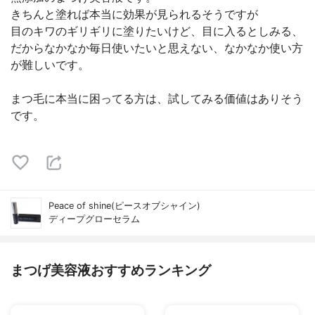
きちんと塗れば本当に効果が見られるそうですが
目のキワのギリギリに塗りたいけど、目に入るとしみる、
だからなかなか毎日使いたいと思えない、なかなか使い方
が難しいです。
まつ毛に本当に困ってる方は、試してみる価値はありそう
です。
Peace of shine(ピースオブシャイン)
ディープグローセラム
まつげ美容液おすすめランキング