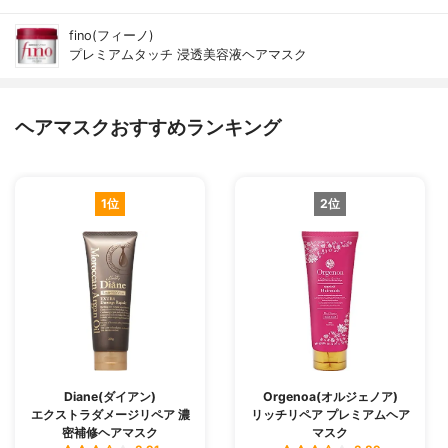
fino(フィーノ)
プレミアムタッチ 浸透美容液ヘアマスク
ヘアマスクおすすめランキング
1位
2位
Diane(ダイアン)
Orgenoa(オルジェノア)
エクストラダメージリペア 濃
リッチリペア プレミアムヘア
密補修ヘアマスク
マスク