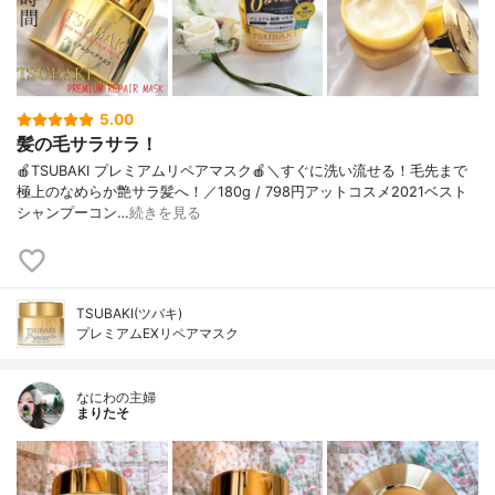
5.00
髪の毛サラサラ！
🍎TSUBAKI プレミアムリペアマスク🍎＼すぐに洗い流せる！毛先まで
極上のなめらか艶サラ髪へ！／180g / 798円アットコスメ2021ベスト
シャンプーコン…
続きを見る
TSUBAKI(ツバキ)
プレミアムEXリペアマスク
なにわの主婦
まりたそ