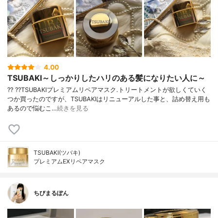
4.00
TSUBAKI～しっかりしたハリのある髪になりたい人に～
?? ??TSUBAKIプレミアムリペアマスク.トリートメントが欲しくていく
つか買ったのですが、TSUBAKIはリニューアルした事と、詰め替え用も
あるので悩むこ…
続きを見る
TSUBAKI(ツバキ)
プレミアムEXリペアマスク
ちびまるぽん