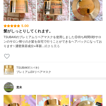
5.00
髪がしっとりしてくれます。
TSUBAKIのプレミアムリペアマスクを使用しました😊待ち時間0秒サロ
ンのサロン帰りのさ髪を自宅で行うことができるヘアパックになってお
ります✨濃密美容成分×革新…
続きを見る
TSUBAKI(ツバキ)
プレミアムEXリペアマスク
恵未