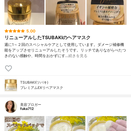
5.00
リニューアルしたTSUBAKIのヘアマスク
週に1～２回のスペシャルケアとして使用しています。ダメージ補修機
能をアップさせリニューアルしたそうです。リッチでありながらべたつ
きのない感触や、時間をおかずにす…
続きを見る
TSUBAKI(ツバキ)
プレミアムEXリペアマスク
美容ブロガー
fuka712