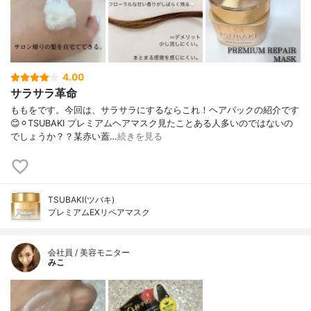
4.00
サラサラ革命
ももをです。今回は、サラサラにするならこれ！ヘアパックの紹介です
😊⚪︎TSUBAKI プレミアムヘアマスク見たことある人多いのではないの
でしょうか？？某赤い蓋…
続きを見る
TSUBAKI(ツバキ)
プレミアムEXリペアマスク
会社員 / 美容モニター
みこ