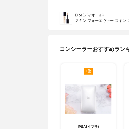
Dior(ディオール)
スキン フォーエヴァー スキン 
コンシーラーおすすめラン
1位
IPSA(イプサ)