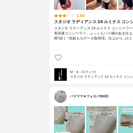
3.00
スタジオ ラディアンス 24 ルミナス コン
スタジオ ラディアンス 24 ルミナス コンシーラー
美容液コンシーラー。ふっくらハリ感のある仕上
間*続く *化粧もちデータ取得済。仕上がり…
続き
M・A・C(マック)
スタジオ ラディアンス 24 ルミナス コン
バドママ★フォロバ100◎