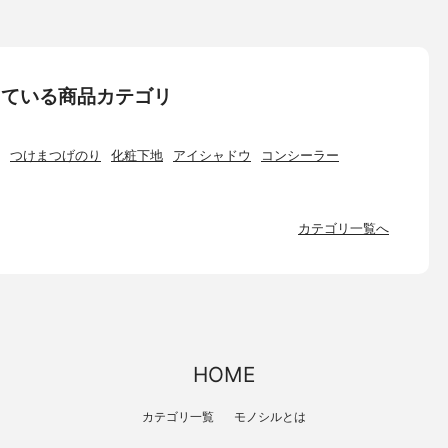
している商品カテゴリ
つけまつげのり
化粧下地
アイシャドウ
コンシーラー
カテゴリ一覧へ
HOME
カテゴリ一覧
モノシルとは