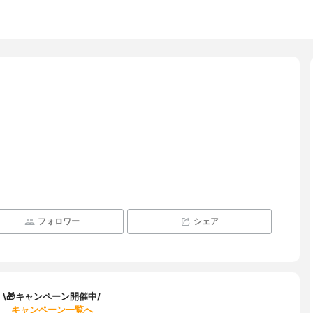
フォロワー
シェア
\🎁キャンペーン開催中/
キャンペーン一覧へ