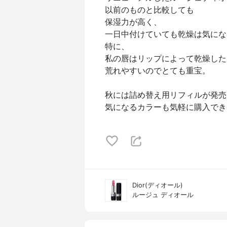
以前のものと比較しても
保湿力が高く、
一日中付けていても乾燥は気にな
特に、
私の唇はリップによって乾燥した
荒れやすいのでとても重宝。
秋には詰め替え用リフィルが発売
気になるカラーも気軽に購入できそう
Dior(ディオール)
ルージュ ディオール