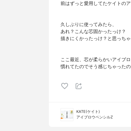
前はずっと愛用してたケイトのア
久しぶりに使ってみたら、
あれ？こんな芯固かったっけ？
描きにくかったっけ？と思っちゃ
ここ最近、芯が柔らかいアイブロ
慣れてたのでそう感じちゃったの
KATE(ケイト)
アイブロウペンシルZ