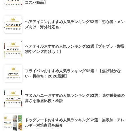
コスパ商品】
ヘアアイロンおすすめ人気ランキング52選！初心者・メン
ズ向け・海外対応も♪
ヘアオイルおすすめ人気ランキング52選【プチプラ・髪質
別やメンズ向けも！】
フライパンおすすめ人気ランキング52選！【焦げ付かな
い・長持ち！2026最新】
マヌカハニーおすすめ人気ランキング52選！味や栄養価の
高さを徹底比較・検証
ドッグフードおすすめ人気ランキング52選！無添加・アレ
ルギー対策商品を紹介