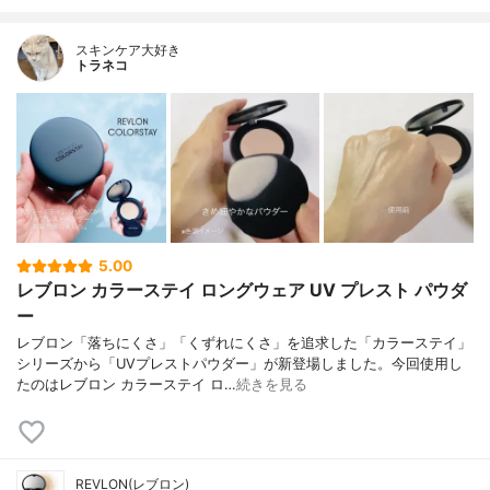
スキンケア大好き
トラネコ
5.00
レブロン カラーステイ ロングウェア UV プレスト パウダ
ー
レブロン「落ちにくさ」「くずれにくさ」を追求した「カラーステイ」
シリーズから「UVプレストパウダー」が新登場しました。今回使用し
たのはレブロン カラーステイ ロ…
続きを見る
REVLON(レブロン)