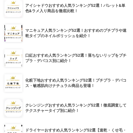
アイシャドウおすすめ人気ランキング52選！パレット&単
色&ラメ入り商品を徹底比較！
マニキュア人気ランキング52選！おすすめのプチプラや速
乾タイプのネイルポリッシュを紹介！
口紅おすすめ人気ランキング52選！落ちないリップをプチ
プラ・デパコス別に紹介！
化粧下地おすすめ人気ランキング52選！プチプラ・デパコ
ス・敏感肌向けナチュラル商品も登場！
クレンジングおすすめ人気ランキング52選！徹底調査して
テクスチャータイプ別に紹介！
ドライヤーおすすめ人気ランキング52選【速乾・くせ毛・