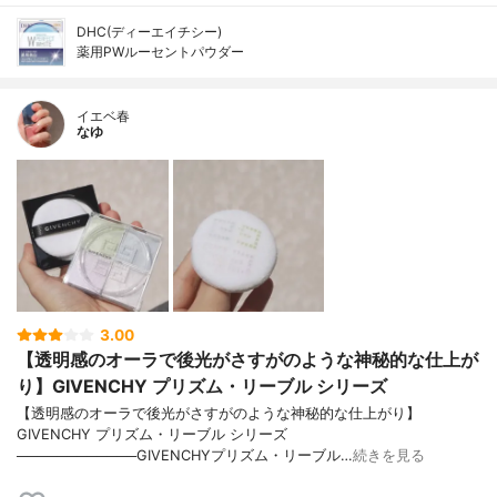
DHC(ディーエイチシー)
薬用PWルーセントパウダー
イエベ春
なゆ
3.00
【透明感のオーラで後光がさすがのような神秘的な仕上が
り】GIVENCHY プリズム・リーブル シリーズ
【透明感のオーラで後光がさすがのような神秘的な仕上がり】
GIVENCHY プリズム・リーブル シリーズ
────────────GIVENCHYプリズム・リーブル…
続きを見る