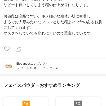
リピート買いしてしまう程の仕上がりになります。
お値段は高級ですが、キメ細かな粉体が肌に密着し
まるでお人形みたいなツルンとした程よいツヤのあるお肌
にしてくれます。
マスクをしていても崩れにくいので重宝しています。
Elégance(エレガンス)
ラ プードル オートニュアンス
フェイスパウダーおすすめランキング
1位
2位