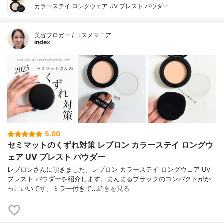
カラーステイ ロングウェア UV プレスト パウダー
美容ブロガー / コスメマニア
index
5.00
セミマットのくずれ対策 レブロン カラーステイ ロングウ
ェア UV プレスト パウダー
レブロンさんに頂きました。レブロン カラーステイ ロングウェア UV
プレスト パウダーを紹介します。まんまるブラックのコンパクトがか
っこいいです。ミラー付きで…
続きを見る