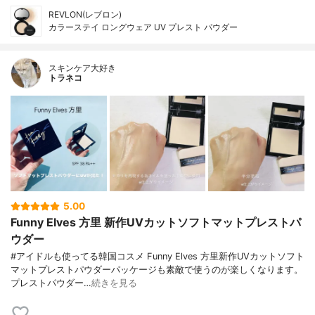
REVLON(レブロン)
カラーステイ ロングウェア UV プレスト パウダー
スキンケア大好き
トラネコ
5.00
Funny Elves 方里 新作UVカットソフトマットプレストパ
ウダー
#アイドルも使ってる韓国コスメ Funny Elves 方里新作UVカットソフト
マットプレストパウダーパッケージも素敵で使うのが楽しくなります。
プレストパウダー…
続きを見る