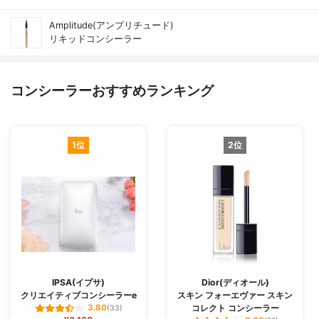
Amplitude(アンプリチュード)
リキッドコンシーラー
コンシーラーおすすめランキング
1位
2位
IPSA(イプサ)
Dior(ディオール)
クリエイティブコンシーラーe
スキン フォーエヴァー スキン
コレクト コンシーラー
3.80
(33)