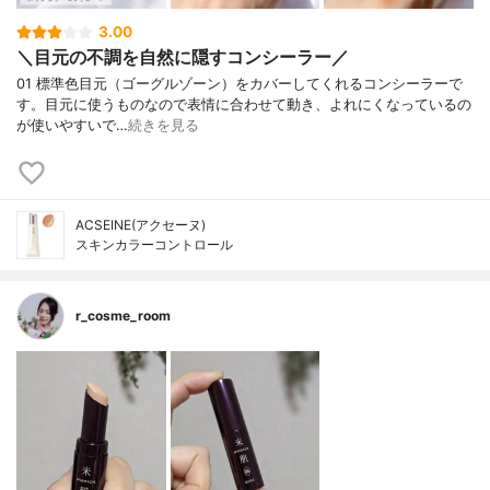
3.00
＼目元の不調を自然に隠すコンシーラー／
01 標準色目元（ゴーグルゾーン）をカバーしてくれるコンシーラーで
す。目元に使うものなので表情に合わせて動き、よれにくなっているの
が使いやすいで…
続きを見る
ACSEINE(アクセーヌ)
スキンカラーコントロール
r_cosme_room