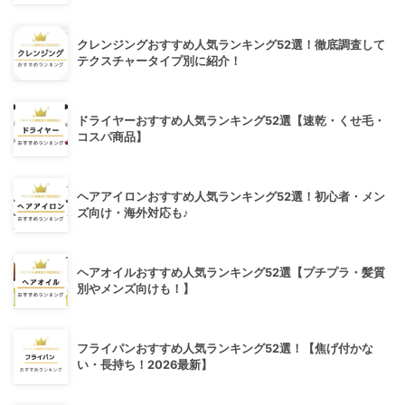
クレンジングおすすめ人気ランキング52選！徹底調査して
テクスチャータイプ別に紹介！
ドライヤーおすすめ人気ランキング52選【速乾・くせ毛・
コスパ商品】
ヘアアイロンおすすめ人気ランキング52選！初心者・メン
ズ向け・海外対応も♪
ヘアオイルおすすめ人気ランキング52選【プチプラ・髪質
別やメンズ向けも！】
フライパンおすすめ人気ランキング52選！【焦げ付かな
い・長持ち！2026最新】