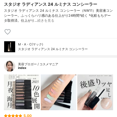
スタジオ ラディアンス 24 ルミナス コンシーラー
スタジオ ラディアンス 24 ルミナス コンシーラー（NW11）美容液コン
シーラー。ふっくらハリ感のある仕上がり24時間*続く *化粧もちデー
タ取得済。仕上がり…
続きを見る
M・A・C(マック)
スタジオ ラディアンス 24 ルミナス コンシーラー
美容ブロガー / コスメマニア
index
5.00