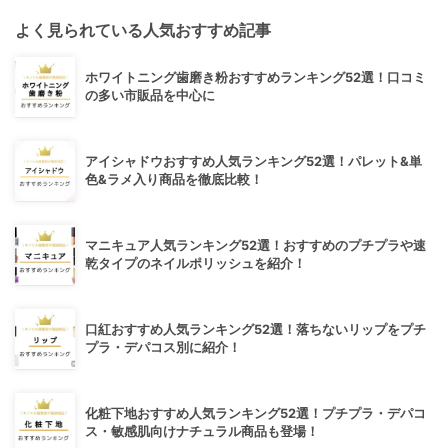
よく見られている人気おすすめ記事
ホワイトニング歯磨き粉おすすめランキング52選！口コミ
の多い市販品を中心に
アイシャドウおすすめ人気ランキング52選！パレット&単
色&ラメ入り商品を徹底比較！
マニキュア人気ランキング52選！おすすめのプチプラや速
乾タイプのネイルポリッシュを紹介！
口紅おすすめ人気ランキング52選！落ちないリップをプチ
プラ・デパコス別に紹介！
化粧下地おすすめ人気ランキング52選！プチプラ・デパコ
ス・敏感肌向けナチュラル商品も登場！