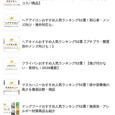
コスパ商品】
ヘアアイロンおすすめ人気ランキング52選！初心者・メン
ズ向け・海外対応も♪
ヘアオイルおすすめ人気ランキング52選【プチプラ・髪質
別やメンズ向けも！】
フライパンおすすめ人気ランキング52選！【焦げ付かな
い・長持ち！2026最新】
マヌカハニーおすすめ人気ランキング52選！味や栄養価の
高さを徹底比較・検証
ドッグフードおすすめ人気ランキング52選！無添加・アレ
ルギー対策商品を紹介