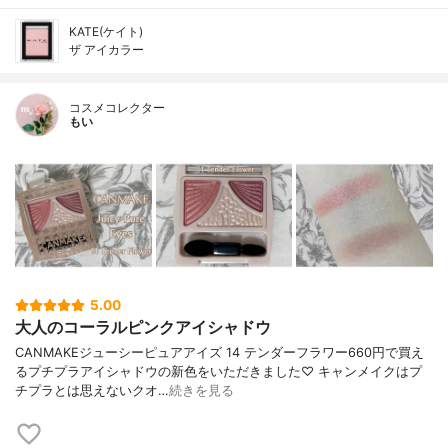
KATE(ケイト)
ザ アイカラー
コスメコレクター
もい
5.00
大人のコーラルピンクアイシャドウ
CANMAKEジューシーピュアアイズ 14 テンダーフラワー660円で買え
るプチプラアイシャドウの新色をいただきました♡ キャンメイクはプ
チプラとは思えないクオ…
続きを見る