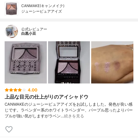
CANMAKE(キャンメイク)
ジューシーピュアアイズ
公式レビュアー
白黒小豆
4.00
上品な目元の仕上がりのアイシャドウ
CANMAKEのジューシーピュアアイズをお試ししました。発色が良い感
じです。ラベンダー系のホワイトラベンダー、パープル思ったよりパー
プルが強い気がしますがラベン…
続きを見る