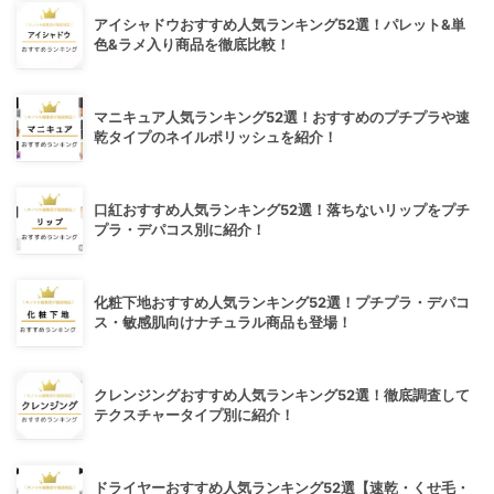
アイシャドウおすすめ人気ランキング52選！パレット&単
色&ラメ入り商品を徹底比較！
マニキュア人気ランキング52選！おすすめのプチプラや速
乾タイプのネイルポリッシュを紹介！
口紅おすすめ人気ランキング52選！落ちないリップをプチ
プラ・デパコス別に紹介！
化粧下地おすすめ人気ランキング52選！プチプラ・デパコ
ス・敏感肌向けナチュラル商品も登場！
クレンジングおすすめ人気ランキング52選！徹底調査して
テクスチャータイプ別に紹介！
ドライヤーおすすめ人気ランキング52選【速乾・くせ毛・