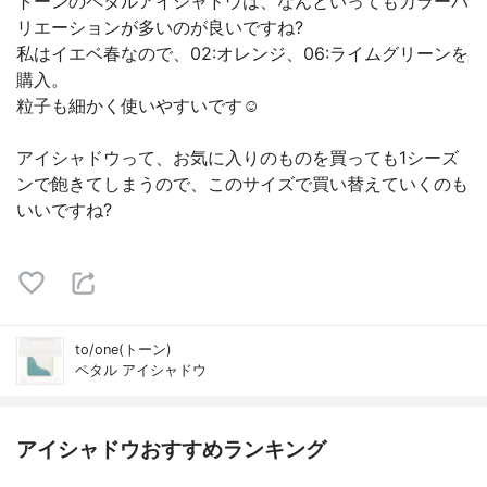
トーンのペタルアイシャドウは、なんといってもカラーバ
リエーションが多いのが良いですね?
私はイエベ春なので、02:オレンジ、06:ライムグリーンを
購入。
粒子も細かく使いやすいです☺️
アイシャドウって、お気に入りのものを買っても1シーズ
ンで飽きてしまうので、このサイズで買い替えていくのも
いいですね?
to/one(トーン)
ペタル アイシャドウ
アイシャドウおすすめランキング