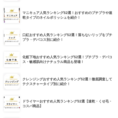
マニキュア人気ランキング52選！おすすめのプチプラや速
乾タイプのネイルポリッシュを紹介！
口紅おすすめ人気ランキング52選！落ちないリップをプチ
プラ・デパコス別に紹介！
化粧下地おすすめ人気ランキング52選！プチプラ・デパコ
ス・敏感肌向けナチュラル商品も登場！
クレンジングおすすめ人気ランキング52選！徹底調査して
テクスチャータイプ別に紹介！
ドライヤーおすすめ人気ランキング52選【速乾・くせ毛・
コスパ商品】