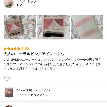
コスメコレクター
もい
5.00
大人のコーラルピンクアイシャドウ
CANMAKEジューシーピュアアイズ 14 テンダーフラワー660円で買え
るプチプラアイシャドウの新色をいただきました♡ キャンメイクはプ
チプラとは思えないクオ…
続きを見る
CANMAKE(キャンメイク)
ジューシーピュアアイズ