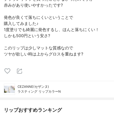
赤みがあり使いやすかったです?
発色が良くて落ちにくいということで
購入してみました♪
1度塗りでも綺麗に発色するし、ほんと落ちにくい！
しかも500円という安さ?
このリップは少しマットな質感なので
ツヤが欲しい時は上からグロスを重ねます?
CEZANNE(セザンヌ)
ラスティング リップカラーN
リップおすすめランキング