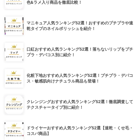
色&ラメ入り商品を徹底比較！
マニキュア人気ランキング52選！おすすめのプチプラや速
乾タイプのネイルポリッシュを紹介！
口紅おすすめ人気ランキング52選！落ちないリップをプチ
プラ・デパコス別に紹介！
化粧下地おすすめ人気ランキング52選！プチプラ・デパコ
ス・敏感肌向けナチュラル商品も登場！
クレンジングおすすめ人気ランキング52選！徹底調査して
テクスチャータイプ別に紹介！
ドライヤーおすすめ人気ランキング52選【速乾・くせ毛・
コスパ商品】